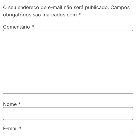
O seu endereço de e-mail não será publicado.
Campos
obrigatórios são marcados com
*
Comentário
*
Nome
*
E-mail
*