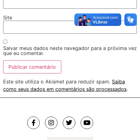
Site
Salvar meus dados neste navegador para a próxima vez
que eu comentar.
Este site utiliza o Akismet para reduzir spam.
Saiba
como seus dados em comentários são processados
.