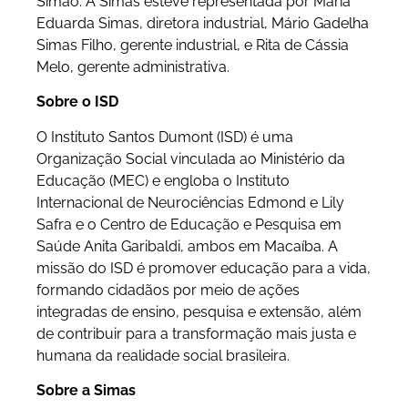
Simão. A Simas esteve representada por Maria
Eduarda Simas, diretora industrial, Mário Gadelha
Simas Filho, gerente industrial, e Rita de Cássia
Melo, gerente administrativa.
Sobre o ISD
O Instituto Santos Dumont (ISD) é uma
Organização Social vinculada ao Ministério da
Educação (MEC) e engloba o Instituto
Internacional de Neurociências Edmond e Lily
Safra e o Centro de Educação e Pesquisa em
Saúde Anita Garibaldi, ambos em Macaíba. A
missão do ISD é promover educação para a vida,
formando cidadãos por meio de ações
integradas de ensino, pesquisa e extensão, além
de contribuir para a transformação mais justa e
humana da realidade social brasileira.
Sobre a Simas