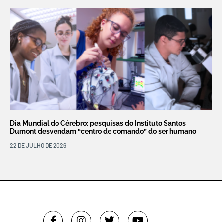
Dia Mundial do Cérebro: pesquisas do Instituto Santos
Dumont desvendam “centro de comando” do ser humano
22 DE JULHO DE 2026