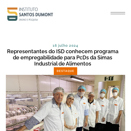
16 julho 2024
Representantes do ISD conhecem programa
de empregabilidade para PcDs da Simas
Industrial de Alimentos
DESTAQUE