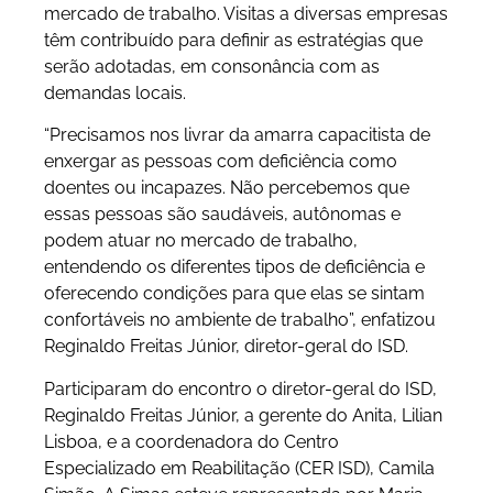
mercado de trabalho. Visitas a diversas empresas
têm contribuído para definir as estratégias que
serão adotadas, em consonância com as
demandas locais.
“Precisamos nos livrar da amarra capacitista de
enxergar as pessoas com deficiência como
doentes ou incapazes. Não percebemos que
essas pessoas são saudáveis, autônomas e
podem atuar no mercado de trabalho,
entendendo os diferentes tipos de deficiência e
oferecendo condições para que elas se sintam
confortáveis no ambiente de trabalho”, enfatizou
Reginaldo Freitas Júnior, diretor-geral do ISD.
Participaram do encontro o diretor-geral do ISD,
Reginaldo Freitas Júnior, a gerente do Anita, Lilian
Lisboa, e a coordenadora do Centro
Especializado em Reabilitação (CER ISD), Camila