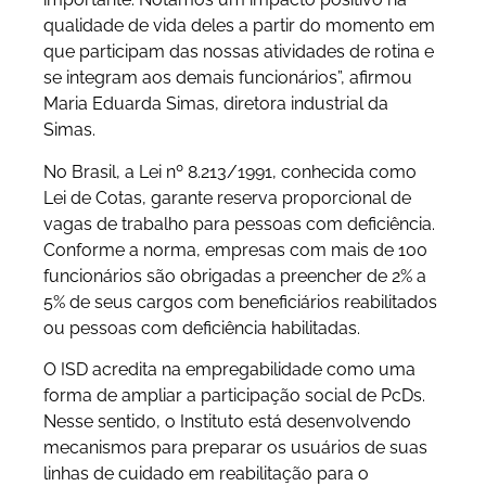
qualidade de vida deles a partir do momento em
que participam das nossas atividades de rotina e
se integram aos demais funcionários”, afirmou
Maria Eduarda Simas, diretora industrial da
Simas.
No Brasil, a Lei nº 8.213/1991, conhecida como
Lei de Cotas, garante reserva proporcional de
vagas de trabalho para pessoas com deficiência.
Conforme a norma, empresas com mais de 100
funcionários são obrigadas a preencher de 2% a
5% de seus cargos com beneficiários reabilitados
ou pessoas com deficiência habilitadas.
O ISD acredita na empregabilidade como uma
forma de ampliar a participação social de PcDs.
Nesse sentido, o Instituto está desenvolvendo
mecanismos para preparar os usuários de suas
linhas de cuidado em reabilitação para o