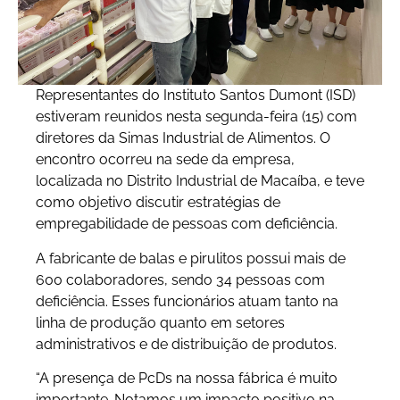
Representantes do Instituto Santos Dumont (ISD)
estiveram reunidos nesta segunda-feira (15) com
diretores da Simas Industrial de Alimentos. O
encontro ocorreu na sede da empresa,
localizada no Distrito Industrial de Macaíba, e teve
como objetivo discutir estratégias de
empregabilidade de pessoas com deficiência.
A fabricante de balas e pirulitos possui mais de
600 colaboradores, sendo 34 pessoas com
deficiência. Esses funcionários atuam tanto na
linha de produção quanto em setores
administrativos e de distribuição de produtos.
“A presença de PcDs na nossa fábrica é muito
importante. Notamos um impacto positivo na