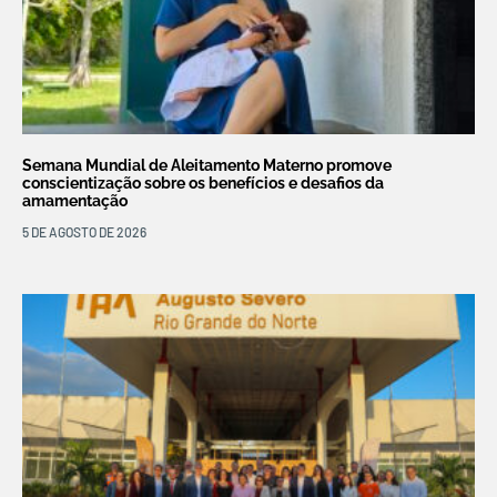
Semana Mundial de Aleitamento Materno promove
conscientização sobre os benefícios e desafios da
amamentação
5 DE AGOSTO DE 2026