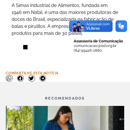
A Simas Industrial de Alimentos, fundada em
1946 em Natal, é uma das maiores produtoras de
doces do Brasil, especializada na fabricação de
balas e pirulitos. A empresa exporta seus
produtos para mais de 30 países.
Assessoria de Comunicação
comunicacao@isd.org.br
(84) 99416-1880
COMPARTILHE ESTA NOTÍCIA
RECOMENDADOS