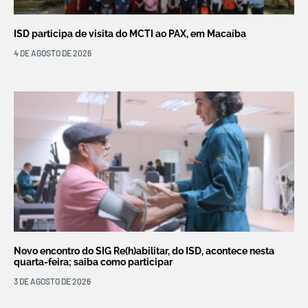
ISD participa de visita do MCTI ao PAX, em Macaíba
4 DE AGOSTO DE 2026
Novo encontro do SIG Re(h)abilitar, do ISD, acontece nesta
quarta-feira; saiba como participar
3 DE AGOSTO DE 2026