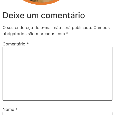
Deixe um comentário
O seu endereço de e-mail não será publicado.
Campos
obrigatórios são marcados com
*
Comentário
*
Nome
*