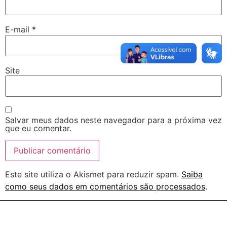
E-mail
*
Site
Salvar meus dados neste navegador para a próxima vez
que eu comentar.
Este site utiliza o Akismet para reduzir spam.
Saiba
como seus dados em comentários são processados
.