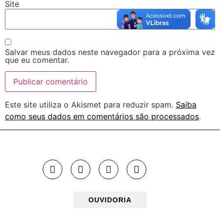
Site
Salvar meus dados neste navegador para a próxima vez
que eu comentar.
Este site utiliza o Akismet para reduzir spam.
Saiba
como seus dados em comentários são processados
.
OUVIDORIA