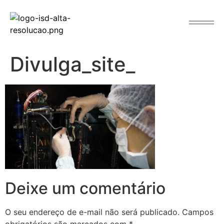
o
conteúdo
Divulga_site_
Deixe um comentário
O seu endereço de e-mail não será publicado.
Campos