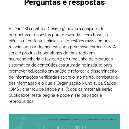
Perguntas e respostas
A série “ISD contra a Covid-19” traz um conjunto de
perguntas e respostas para desvendar, com base na
ciência e em fontes oficiais, as questões mais comuns
relacionadas à doença causada pelo novo coronavírus.
A
série é produzida por alunos do mestrado em
neuroengenharia e faz parte de uma linha de produção
sistemática de conteúdos estruturada no Instituto para
promover educação em saúde e reforçar a disseminação
de informações verificadas sobre o momento, combater a
desinformação e o que a Organização Mundial da Saúde
(OMS ) chamou de infodemia.
Todos os materiais serão
publicados nesta página e podem ser baixados e
reproduzidos.