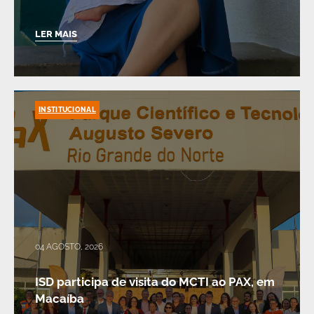
LER MAIS
INSTITUCIONAL
04 AGOSTO, 2026
ISD participa de visita do MCTI ao PAX, em
Macaíba