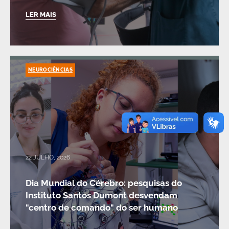
LER MAIS
NEUROCIÊNCIAS
22 JULHO, 2026
Dia Mundial do Cérebro: pesquisas do
Instituto Santos Dumont desvendam
"centro de comando" do ser humano