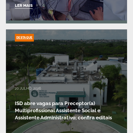
LER MAIS
DESTAQUE
20 JULHO, 2026
ISD abre vagas para Preceptor(a)
Multiprofissional Assistente Social e
Assistente Administrativo; confira editais