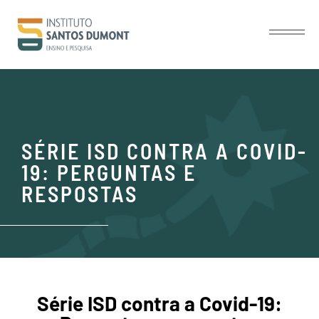
SÉRIE ISD CONTRA A COVID-
19: PERGUNTAS E
RESPOSTAS
Série ISD contra a Covid-19: