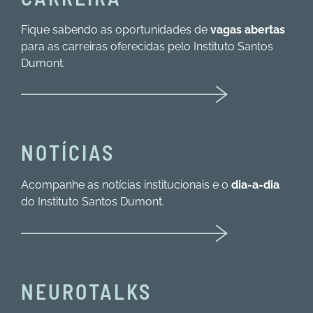
Fique sabendo as oportunidades de
vagas abertas
para as carreiras oferecidas pelo Instituto Santos
Dumont.
NOTÍCIAS
Acompanhe as notícias institucionais e o
dia-a-dia
do Instituto Santos Dumont.
NEUROTALKS