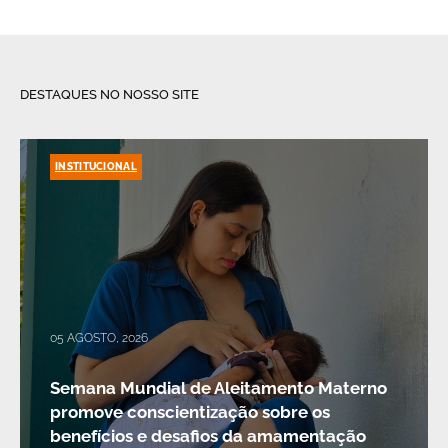
DESTAQUES NO NOSSO SITE
INSTITUCIONAL
05 AGOSTO, 2026
Semana Mundial de Aleitamento Materno
promove conscientização sobre os
benefícios e desafios da amamentação