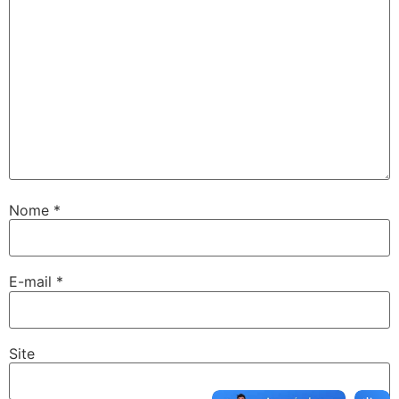
Nome
*
E-mail
*
Site