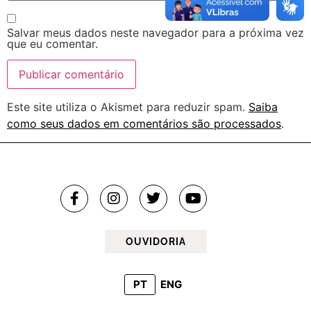
Salvar meus dados neste navegador para a próxima vez
que eu comentar.
Este site utiliza o Akismet para reduzir spam.
Saiba
como seus dados em comentários são processados
.
OUVIDORIA
PT
ENG