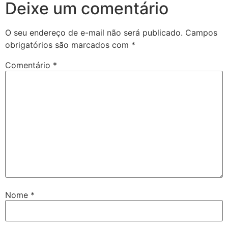
Deixe um comentário
O seu endereço de e-mail não será publicado.
Campos
obrigatórios são marcados com
*
Comentário
*
Nome
*