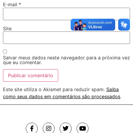
E-mail
*
Site
Salvar meus dados neste navegador para a próxima vez
que eu comentar.
Este site utiliza o Akismet para reduzir spam.
Saiba
como seus dados em comentários são processados
.