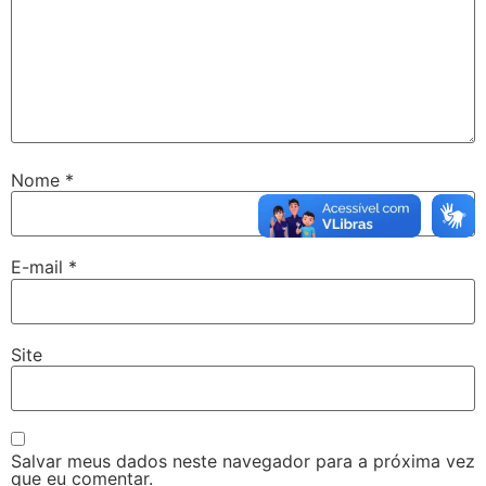
Nome
*
E-mail
*
Site
Salvar meus dados neste navegador para a próxima vez
que eu comentar.