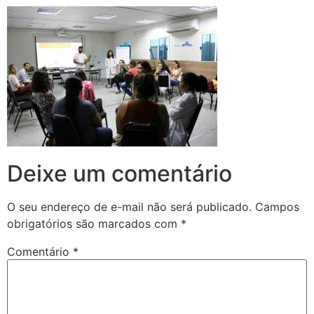
Deixe um comentário
O seu endereço de e-mail não será publicado.
Campos
obrigatórios são marcados com
*
Comentário
*