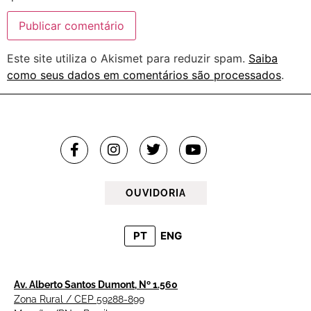
Este site utiliza o Akismet para reduzir spam.
Saiba
como seus dados em comentários são processados
.
OUVIDORIA
PT
ENG
Av. Alberto Santos Dumont, Nº 1.560
Zona Rural / CEP 59288-899