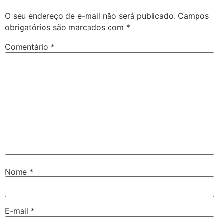
O seu endereço de e-mail não será publicado.
Campos
obrigatórios são marcados com
*
Comentário
*
Nome
*
E-mail
*