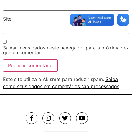
Site
Salvar meus dados neste navegador para a próxima vez
que eu comentar.
Este site utiliza o Akismet para reduzir spam.
Saiba
como seus dados em comentários são processados
.