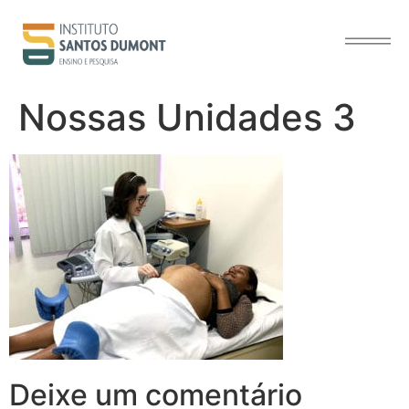
o
conteúdo
Nossas Unidades 3
Deixe um comentário