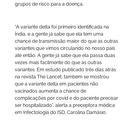
grupos de risco para a doença.
“A variante delta foi primeiro identificada na
Índia, e a gente já sabe que ela tem uma
chance de transmissão maior do que as outras
variantes que vimos circulando no nosso país
até então. A gente já sabe que ela passa duas
vezes mais facilmente do que as outras
variantes. Em estudo publicado três dias atrás
na revista The Lancet, também se mostrou
que a variante delta em pacientes não
vacinados aumenta a chance de
complicações por covid e do paciente precisar
ser hospitalizado”, alerta a preceptora médica
em Infectologia do ISD, Carolina Damásio.