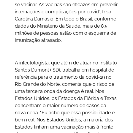
se vacinar. As vacinas são eficazes em prevenir
internações e complicações por covid”, frisa
Carolina Damásio. Em todo o Brasil, conforme
dados do Ministério da Saúde, mais de 8,5
milhões de pessoas estão com o esquema de
imunização atrasado.
A infectologista, que além de atuar no Instituto
Santos Dumont (ISD), trabalha em hospital de
referência para o tratamento da covid-19 no
Rio Grande do Norte, comenta que o risco de
uma terceira onda da doença é real. Nos
Estados Unidos, os Estados da Flórida e Texas
concentram o maior número de casos da
nova cepa. “Eu acho que essa possibilidade é
bem real. Nos Estados Unidos, a maioria dos
Estados tinham uma vacinação mais à frente