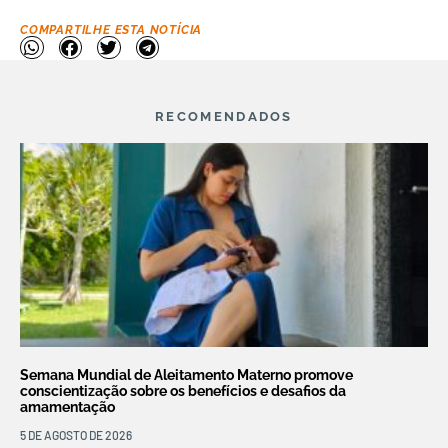
COMPARTILHE ESTA NOTÍCIA
RECOMENDADOS
Semana Mundial de Aleitamento Materno promove
conscientização sobre os benefícios e desafios da
amamentação
5 DE AGOSTO DE 2026