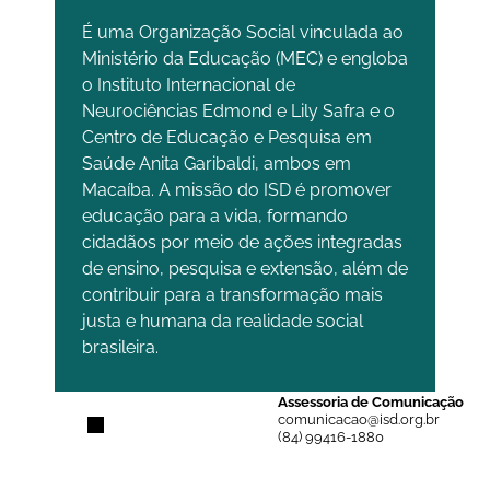
É uma Organização Social vinculada ao
Ministério da Educação (MEC) e engloba
o Instituto Internacional de
Neurociências Edmond e Lily Safra e o
Centro de Educação e Pesquisa em
Saúde Anita Garibaldi, ambos em
Macaíba. A missão do ISD é promover
educação para a vida, formando
cidadãos por meio de ações integradas
de ensino, pesquisa e extensão, além de
contribuir para a transformação mais
justa e humana da realidade social
brasileira.
Assessoria de Comunicação
comunicacao@isd.org.br
(84) 99416-1880