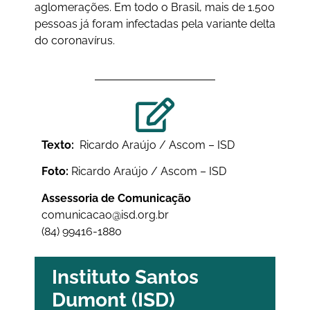
aglomerações. Em todo o Brasil, mais de 1.500
pessoas já foram infectadas pela variante delta
do coronavírus.
Texto:
Ricardo Araújo / Ascom – ISD
Foto:
Ricardo Araújo / Ascom – ISD
Assessoria de Comunicação
comunicacao@isd.org.br
(84) 99416-1880
Instituto Santos
Dumont (ISD)