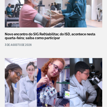
Novo encontro do SIG Re(h)abilitar, do ISD, acontece nesta
quarta-feira; saiba como participar
3 DE AGOSTO DE 2026