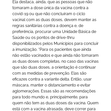
Ela destaca, ainda, que as pessoas que não
tomaram a dose única da vacina contra a
covid-19 ou que não concluíram o ciclo
vacinal com as duas doses, devem manter as
regras sanitárias contra a doença e, de
preferência, procurar uma Unidade Básica de
Saúde ou os pontos de drive-thru
disponibilizados pelos Municípios para concluir
a imunização. “Para os pacientes que ainda
não estão vacinados e que ainda não tomaram
as duas doses completas, no caso das vacinas
que são duas doses, a orientação é continuar
com as medidas de prevenção. Elas são
eficazes contra a variante delta. Então, usar
máscara, manter o distanciamento e evitar
aglomerações. Essas são as recomendações
para todo mundo e, principalmente, para
quem não tem as duas doses da vacina. Quem
está com a vacina atrasada, deve correr para