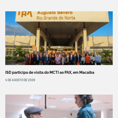
ISD participa de visita do MCTI ao PAX, em Macaíba
4 DE AGOSTO DE 2026