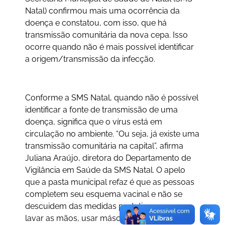
Natal) confirmou mais uma ocorrência da
doença e constatou, com isso, que há
transmissão comunitária da nova cepa. Isso
ocorre quando não é mais possível identificar
a origem/transmissão da infecção.
Conforme a SMS Natal, quando não é possível
identificar a fonte de transmissão de uma
doença, significa que o vírus está em
circulação no ambiente. “Ou seja, já existe uma
transmissão comunitária na capital”, afirma
Juliana Araújo, diretora do Departamento de
Vigilância em Saúde da SMS Natal. O apelo
que a pasta municipal refaz é que as pessoas
completem seu esquema vacinal e não se
descuidem das medidas protetivas, como
lavar as mãos, usar máscaras e evitar