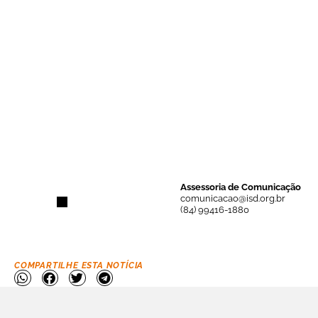
Assessoria de Comunicação
comunicacao@isd.org.br
(84) 99416-1880
COMPARTILHE ESTA NOTÍCIA