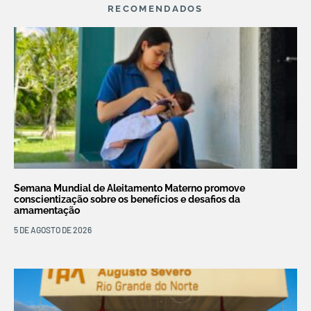
RECOMENDADOS
Semana Mundial de Aleitamento Materno promove
conscientização sobre os benefícios e desafios da
amamentação
5 DE AGOSTO DE 2026