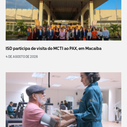
ISD participa de visita do MCTI ao PAX, em Macaíba
4 DE AGOSTO DE 2026