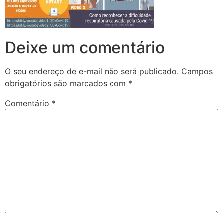
Deixe um comentário
O seu endereço de e-mail não será publicado.
Campos
obrigatórios são marcados com
*
Comentário
*