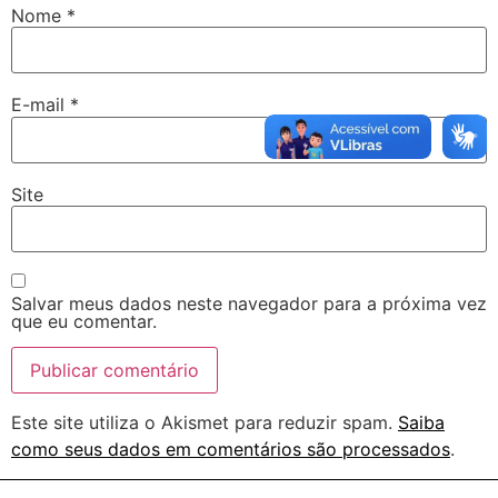
Nome
*
E-mail
*
Site
Salvar meus dados neste navegador para a próxima vez
que eu comentar.
Este site utiliza o Akismet para reduzir spam.
Saiba
como seus dados em comentários são processados
.