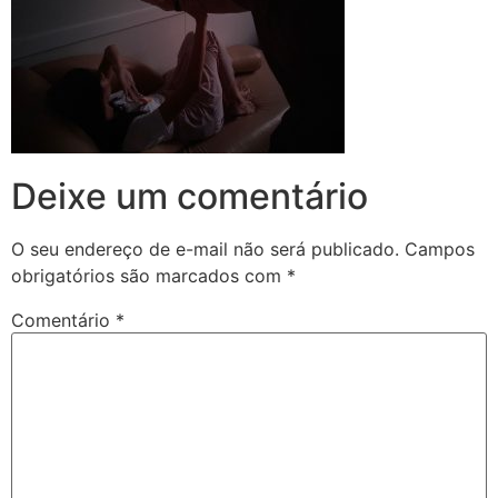
Deixe um comentário
O seu endereço de e-mail não será publicado.
Campos
obrigatórios são marcados com
*
Comentário
*