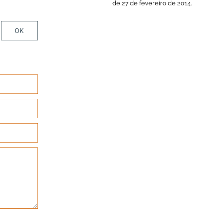
de 27 de fevereiro de 2014.
OK