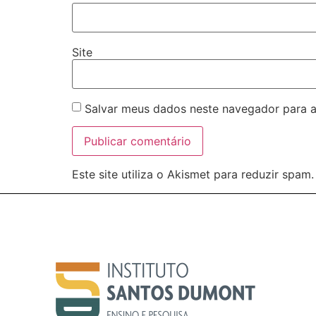
Site
Salvar meus dados neste navegador para a
Este site utiliza o Akismet para reduzir spam