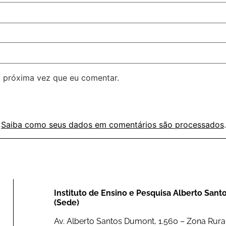
 próxima vez que eu comentar.
.
Saiba como seus dados em comentários são processados
.
Instituto de Ensino e Pesquisa Alberto San
(Sede)
Av. Alberto Santos Dumont, 1.560 – Zona Rural