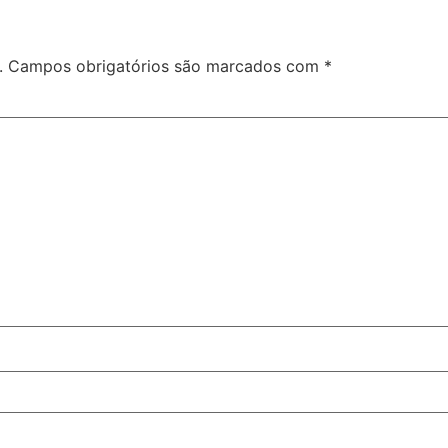
.
Campos obrigatórios são marcados com
*