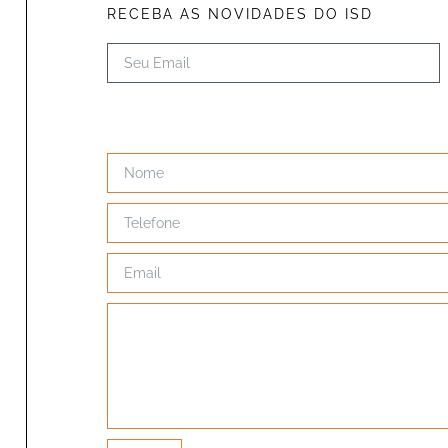
RECEBA AS NOVIDADES DO ISD