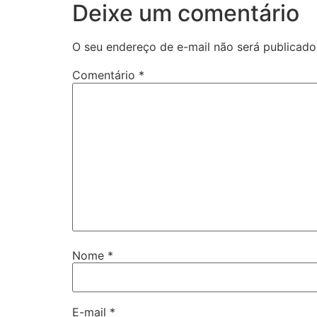
Deixe um comentário
O seu endereço de e-mail não será publicado
Comentário
*
Nome
*
E-mail
*