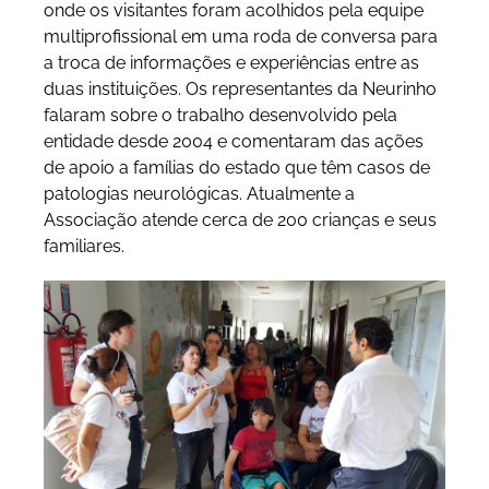
onde os visitantes foram acolhidos pela equipe
multiprofissional em uma roda de conversa para
a troca de informações e experiências entre as
duas instituições. Os representantes da Neurinho
falaram sobre o trabalho desenvolvido pela
entidade desde 2004 e comentaram das ações
de apoio a famílias do estado que têm casos de
patologias neurológicas. Atualmente a
Associação atende cerca de 200 crianças e seus
familiares.