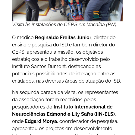
Visita às instalações do CEPS em Macaíba (RN).
O médico
Reginaldo Freitas Júnior
, diretor de
ensino e pesquisa do ISD e também diretor do
CEPS, apresentou a missão, os objetivos
estratégicos e o trabalho desenvolvido pelo
Instituto Santos Dumont, destacando as
potenciais possibilidades de interação entre as
entidades, nas diversas áreas de atuação do ISD.
Na segunda parada da visita, os representantes
da associação foram recebidos pelos
pesquisadores do
Instituto Internacional de
Neurociências Edmond e Lily Safra (IIN-ELS)
,
onde
Edgard Morya
, coordenador de pesquisa,
apresentou os projetos em desenvolvimento,