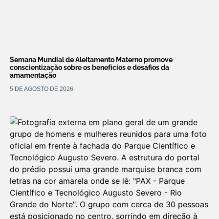
Semana Mundial de Aleitamento Materno promove
conscientização sobre os benefícios e desafios da
amamentação
5 DE AGOSTO DE 2026