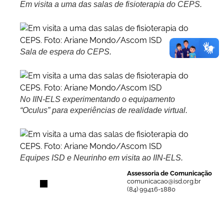
Em visita a uma das salas de fisioterapia do CEPS.
Sala de espera do CEPS.
No IIN-ELS experimentando o equipamento
“Oculus” para experiências de realidade virtual.
Equipes ISD e Neurinho em visita ao IIN-ELS.
Assessoria de Comunicação
comunicacao@isd.org.br
(84) 99416-1880