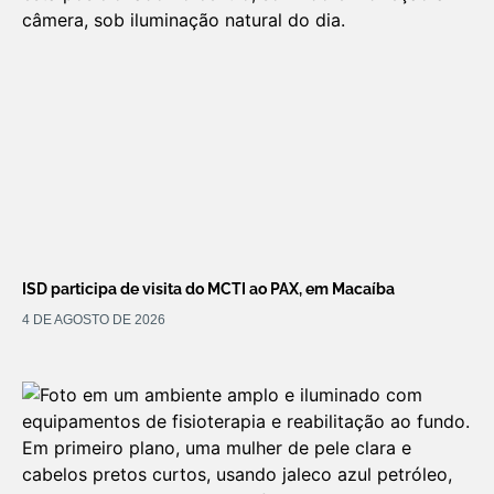
ISD participa de visita do MCTI ao PAX, em Macaíba
4 DE AGOSTO DE 2026