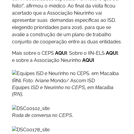
feito!”, afirmou o médico. Ao final da visita ficou
acertado que a Associação Neurinho vai
apresentar suas demandas específicas ao ISD,
elegendo prioridades para 2016, para que se
avalie a construção de um plano de trabalho
conjunto de cooperação entre as duas entidades.
Mais sobre o CEPS
AQUI
; Sobre o IIN-ELS
AQUI
;
e sobre a Associação Neurinho
AQUI
Equipes ISD e Neurinho no CEPS, em Macaíba
(RN).
Roda de conversa no CEPS.