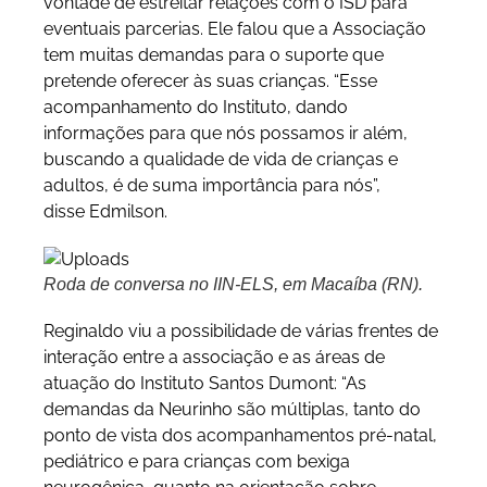
vontade de estreitar relações com o ISD para
eventuais parcerias. Ele falou que a Associação
tem muitas demandas para o suporte que
pretende oferecer às suas crianças. “Esse
acompanhamento do Instituto, dando
informações para que nós possamos ir além,
buscando a qualidade de vida de crianças e
adultos, é de suma
importância para nós”,
disse Edmilson.
Roda de conversa no IIN-ELS, em Macaíba (RN).
Reginaldo viu a possibilidade de várias frentes de
interação entre a associação e as áreas de
atuação do Instituto Santos Dumont: “As
demandas da Neurinho são múltiplas, tanto do
ponto de vista dos acompanhamentos pré-natal,
pediátrico e para crianças com bexiga