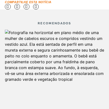
COMPARTILHE ESTA NOTÍCIA
RECOMENDADOS