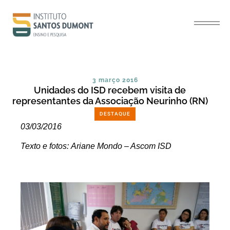
3 março 2016
Unidades do ISD recebem visita de
representantes da Associação Neurinho (RN)
DESTAQUE
03/03/2016
Texto e fotos: Ariane Mondo – Ascom ISD