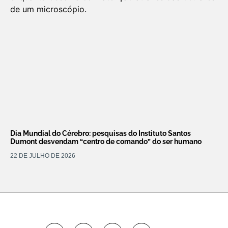
Dia Mundial do Cérebro: pesquisas do Instituto Santos
Dumont desvendam “centro de comando” do ser humano
22 DE JULHO DE 2026