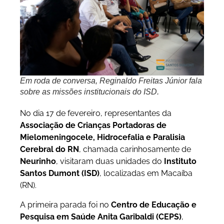
Em roda de conversa, Reginaldo Freitas Júnior fala
sobre as missões institucionais do ISD.
No dia 17 de fevereiro, representantes da
Associação de Crianças Portadoras de
Mielomeningocele, Hidrocefalia e Paralisia
Cerebral do RN
, chamada carinhosamente de
Neurinho
, visitaram duas unidades do
Instituto
Santos Dumont (ISD)
, localizadas em Macaíba
(RN).
A primeira parada foi no
Centro de Educação e
Pesquisa em Saúde Anita Garibaldi (CEPS)
,