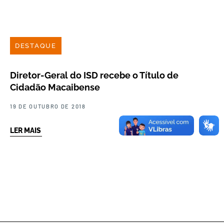
DESTAQUE
Diretor-Geral do ISD recebe o Título de
Cidadão Macaibense
19 DE OUTUBRO DE 2018
LER MAIS