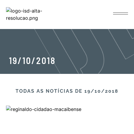
19/10/2018
TODAS AS NOTÍCIAS​ DE 19/10/2018