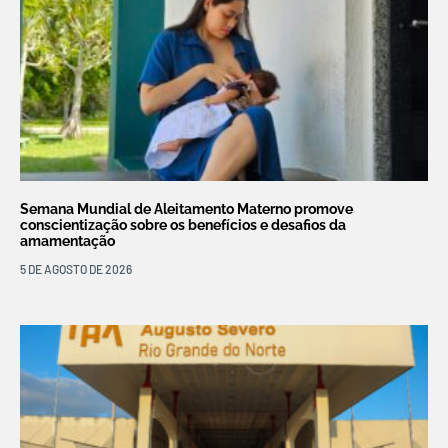
Semana Mundial de Aleitamento Materno promove
conscientização sobre os benefícios e desafios da
amamentação
5 DE AGOSTO DE 2026