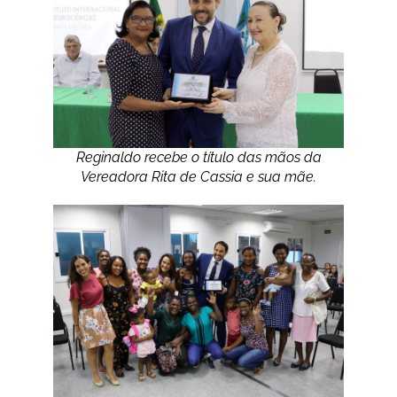
Reginaldo recebe o título das mãos da
Vereadora Rita de Cassia e sua mãe.