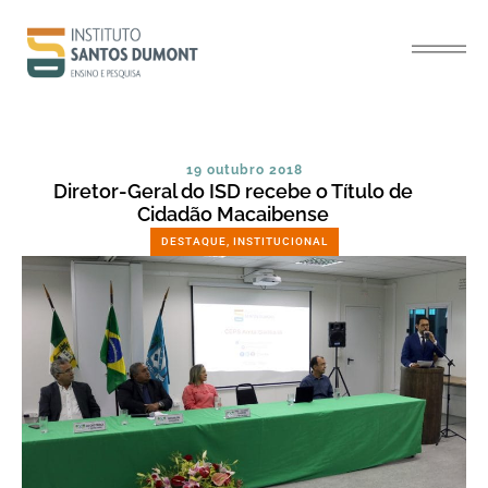
19 outubro 2018
Diretor-Geral do ISD recebe o Título de
Cidadão Macaibense
DESTAQUE
,
INSTITUCIONAL