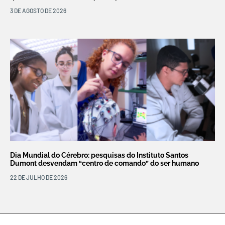
3 DE AGOSTO DE 2026
Dia Mundial do Cérebro: pesquisas do Instituto Santos
Dumont desvendam “centro de comando” do ser humano
22 DE JULHO DE 2026