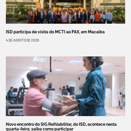
ISD participa de visita do MCTI ao PAX, em Macaíba
4 DE AGOSTO DE 2026
Novo encontro do SIG Re(h)abilitar, do ISD, acontece nesta
quarta-feira; saiba como participar