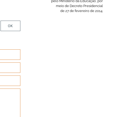
pelo Ministerio da Educação, por
meio de Decreto Presidencial
de 27 de fevereiro de 2014.
OK