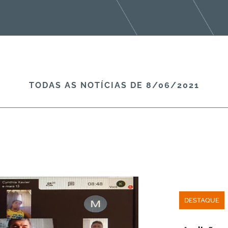
TODAS AS NOTÍCIAS​ DE 8/06/2021
DESTAQUE