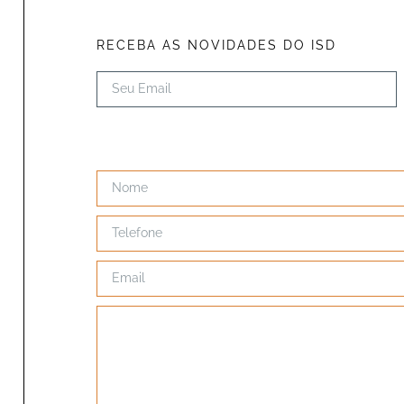
RECEBA AS NOVIDADES DO ISD