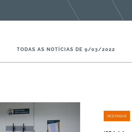
TODAS AS NOTÍCIAS​ DE 9/03/2022
DESTAQUE