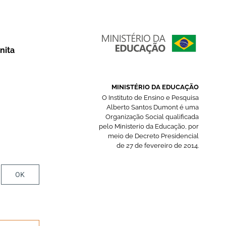
nita
MINISTÉRIO DA EDUCAÇÃO
O Instituto de Ensino e Pesquisa
Alberto Santos Dumont é uma
Organização Social qualificada
pelo Ministerio da Educação, por
meio de Decreto Presidencial
de 27 de fevereiro de 2014.
OK