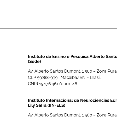
Instituto de Ensino e Pesquisa Alberto San
(Sede)
Av. Alberto Santos Dumont, 1.560 – Zona Rural
CEP 59288-999 | Macaíba/RN – Brasil
CNPJ 19.176.461/0001-48
Instituto Internacional de Neurociências E
Lily Safra (IIN-ELS)
Av. Alberto Santos Dumont, 1.560 – Zona Rural