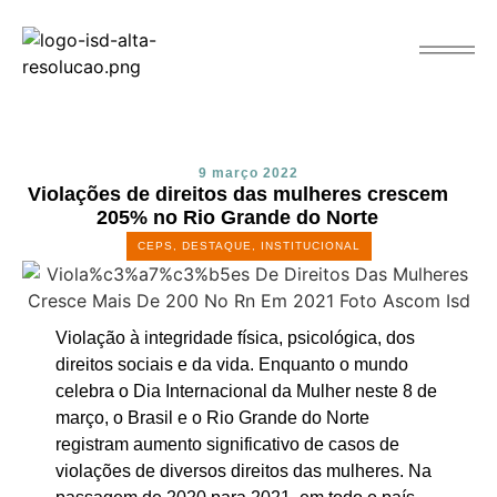
9 março 2022
Violações de direitos das mulheres crescem
205% no Rio Grande do Norte
CEPS
,
DESTAQUE
,
INSTITUCIONAL
Violação à integridade física, psicológica, dos
direitos sociais e da vida. Enquanto o mundo
celebra o Dia Internacional da Mulher neste 8 de
março, o Brasil e o Rio Grande do Norte
registram aumento significativo de casos de
violações de diversos direitos das mulheres. Na