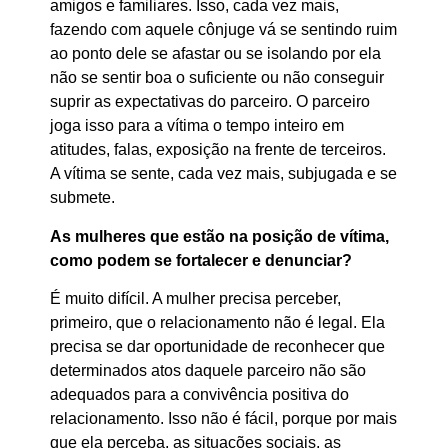
amigos e familiares. Isso, cada vez mais,
fazendo com aquele cônjuge vá se sentindo ruim
ao ponto dele se afastar ou se isolando por ela
não se sentir boa o suficiente ou não conseguir
suprir as expectativas do parceiro. O parceiro
joga isso para a vítima o tempo inteiro em
atitudes, falas, exposição na frente de terceiros.
A vítima se sente, cada vez mais, subjugada e se
submete.
As mulheres que estão na posição de vítima,
como podem se fortalecer e denunciar?
É muito difícil. A mulher precisa perceber,
primeiro, que o relacionamento não é legal. Ela
precisa se dar oportunidade de reconhecer que
determinados atos daquele parceiro não são
adequados para a convivência positiva do
relacionamento. Isso não é fácil, porque por mais
que ela perceba, as situações sociais, as