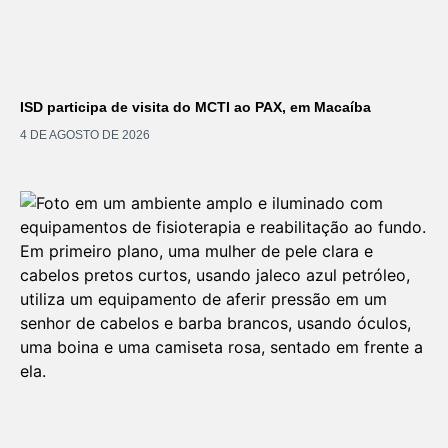
ISD participa de visita do MCTI ao PAX, em Macaíba
4 DE AGOSTO DE 2026