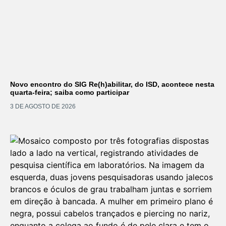
Novo encontro do SIG Re(h)abilitar, do ISD, acontece nesta
quarta-feira; saiba como participar
3 DE AGOSTO DE 2026