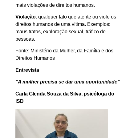
mais violações de direitos humanos.
Violação
: qualquer fato que atente ou viole os
direitos humanos de uma vítima. Exemplos:
maus tratos, exploração sexual, tráfico de
pessoas.
Fonte: Ministério da Mulher, da Família e dos
Direitos Humanos
Entrevista
“A mulher precisa se dar uma oportunidade”
Carla Glenda Souza da Silva, psicóloga do
ISD