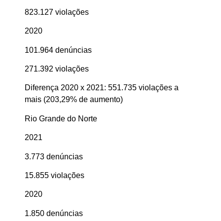
823.127 violações
2020
101.964 denúncias
271.392 violações
Diferença 2020 x 2021: 551.735 violações a
mais (203,29% de aumento)
Rio Grande do Norte
2021
3.773 denúncias
15.855 violações
2020
1.850 denúncias