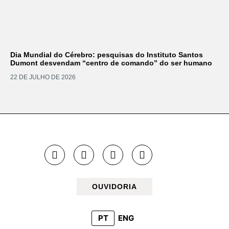
Dia Mundial do Cérebro: pesquisas do Instituto Santos
Dumont desvendam “centro de comando” do ser humano
22 DE JULHO DE 2026
OUVIDORIA
PT
ENG