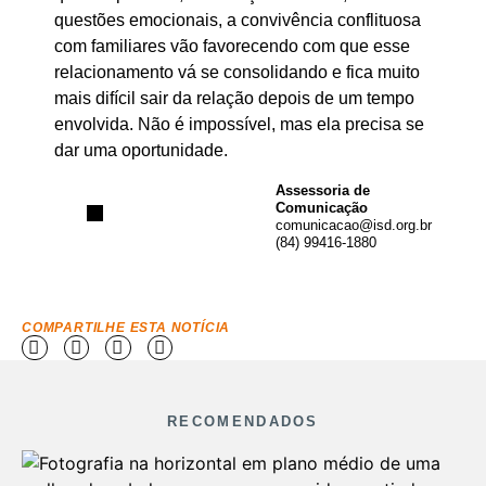
questões emocionais, a convivência conflituosa
com familiares vão favorecendo com que esse
relacionamento vá se consolidando e fica muito
mais difícil sair da relação depois de um tempo
envolvida. Não é impossível, mas ela precisa se
dar uma oportunidade.
Assessoria de
Comunicação
comunicacao@isd.org.br
(84) 99416-1880
COMPARTILHE ESTA NOTÍCIA
RECOMENDADOS