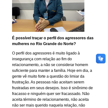
É possível traçar o perfil dos agressores das
mulheres no Rio Grande do Norte?
O perfil dos agressores é muito ligado à
insegurança com relação ao fim do
relacionamento, a não se considerar homem
suficiente para manter a família. Hoje em dia, a
gente vê muito forte a questão do limiar da
frustração. As pessoas não aceitam serem
frustradas em seus desejos. Isso é sinônimo de
fracasso e ninguém quer ser fracassado. Não
aceita término de relacionamento, não aceita
não ser mais querido naquela relação, não