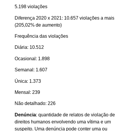
5.198 violações
Diferença 2020 x 2021: 10.657 violações a mais
(205,02% de aumento)
Frequência das violações
Diária: 10.512
Ocasional: 1.898
Semanal: 1.607
Única: 1.373
Mensal: 239
Não detalhado: 226
Denúncia
: quantidade de relatos de violação de
direitos humanos envolvendo uma vítima e um
suspeito. Uma denúncia pode conter uma ou