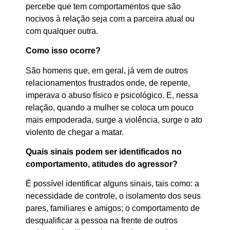
percebe que tem comportamentos que são
nocivos à relação seja com a parceira atual ou
com qualquer outra.
Como isso ocorre?
São homens que, em geral, já vem de outros
relacionamentos frustrados onde, de repente,
imperava o abuso físico e psicológico. E, nessa
relação, quando a mulher se coloca um pouco
mais empoderada, surge a violência, surge o ato
violento de chegar a matar.
Quais sinais podem ser identificados no
comportamento, atitudes do agressor?
É possível identificar alguns sinais, tais como: a
necessidade de controle, o isolamento dos seus
pares, familiares e amigos; o comportamento de
desqualificar a pessoa na frente de outros