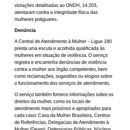
violações detalhadas ao ONDH, 14.203,
atentaram contra a integridade física das
mulheres potiguares.
Denúncia
A Central de Atendimento à Mulher – Ligue 180
presta uma escuta e acolhida qualificada às
mulheres em situação de violência. O serviço
registra e encaminha denúncias de violência
contra a mulher aos órgão competentes, bem
como reclamações, sugestões ou elogios sobre
o funcionamento dos serviços de atendimento.
O serviço também fornece informações sobre os
direitos da mulher, como os locais de
atendimento mais próximos e apropriados para
cada caso: Casa da Mulher Brasileira, Centros
de Referências, Delegacias de Atendimento à
Mulher (Deam), Defensorias Públicas, Núcleos