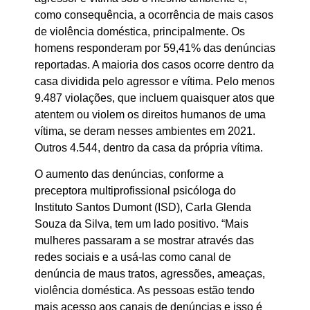
como consequência, a ocorrência de mais casos
de violência doméstica, principalmente. Os
homens responderam por 59,41% das denúncias
reportadas. A maioria dos casos ocorre dentro da
casa dividida pelo agressor e vítima. Pelo menos
9.487 violações, que incluem quaisquer atos que
atentem ou violem os direitos humanos de uma
vítima, se deram nesses ambientes em 2021.
Outros 4.544, dentro da casa da própria vítima.
O aumento das denúncias, conforme a
preceptora multiprofissional psicóloga do
Instituto Santos Dumont (ISD), Carla Glenda
Souza da Silva, tem um lado positivo. “Mais
mulheres passaram a se mostrar através das
redes sociais e a usá-las como canal de
denúncia de maus tratos, agressões, ameaças,
violência doméstica. As pessoas estão tendo
mais acesso aos canais de denúncias e isso é