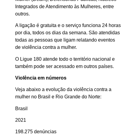
Integrados de Atendimento às Mulheres, entre
outros.
A ligação é gratuita e o serviço funciona 24 horas
por dia, todos os dias da semana. São atendidas
todas as pessoas que ligam relatando eventos
de violência contra a mulher.
O Ligue 180 atende todo o território nacional e
também pode ser acessado em outros países.
Violência em números
Veja abaixo a evolução da violência contra a
mulher no Brasil e Rio Grande do Norte:
Brasil
2021
198.275 denúncias