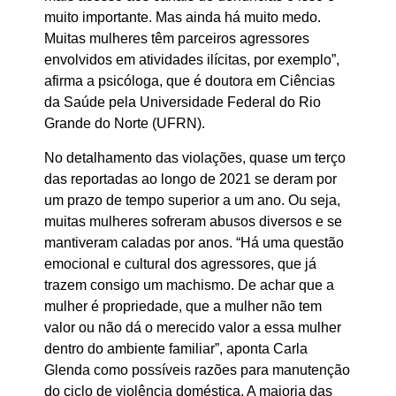
muito importante. Mas ainda há muito medo.
Muitas mulheres têm parceiros agressores
envolvidos em atividades ilícitas, por exemplo”,
afirma a psicóloga, que é doutora em Ciências
da Saúde pela Universidade Federal do Rio
Grande do Norte (UFRN).
No detalhamento das violações, quase um terço
das reportadas ao longo de 2021 se deram por
um prazo de tempo superior a um ano. Ou seja,
muitas mulheres sofreram abusos diversos e se
mantiveram caladas por anos. “Há uma questão
emocional e cultural dos agressores, que já
trazem consigo um machismo. De achar que a
mulher é propriedade, que a mulher não tem
valor ou não dá o merecido valor a essa mulher
dentro do ambiente familiar”, aponta Carla
Glenda como possíveis razões para manutenção
do ciclo de violência doméstica. A maioria das