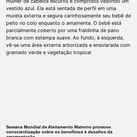
Semana Mundial de Aleitamento Materno promove
conscientização sobre os benefícios e desafios da
amamentação