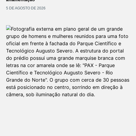
5 DE AGOSTO DE 2026