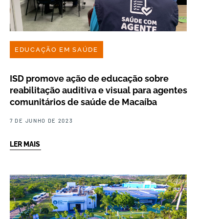
EDUCAÇÃO EM SAÚDE
ISD promove ação de educação sobre
reabilitação auditiva e visual para agentes
comunitários de saúde de Macaíba
7 DE JUNHO DE 2023
LER MAIS