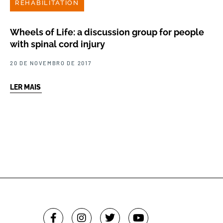
REHABILITATION
Wheels of Life: a discussion group for people
with spinal cord injury
20 DE NOVEMBRO DE 2017
LER MAIS