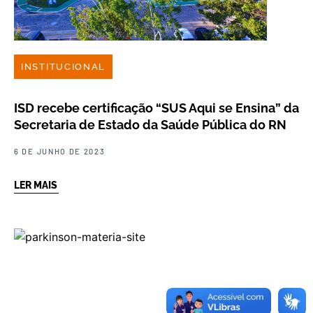
INSTITUCIONAL
ISD recebe certificação “SUS Aqui se Ensina” da
Secretaria de Estado da Saúde Pública do RN
6 DE JUNHO DE 2023
LER MAIS