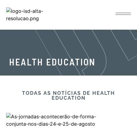
HEALTH EDUCATION
TODAS AS NOTÍCIAS​ DE HEALTH
EDUCATION