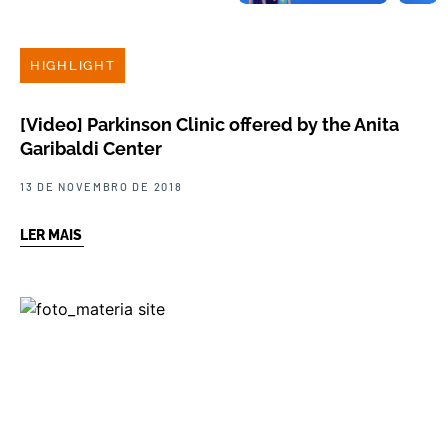
HIGHLIGHT
[Video] Parkinson Clinic offered by the Anita
Garibaldi Center
13 DE NOVEMBRO DE 2018
LER MAIS