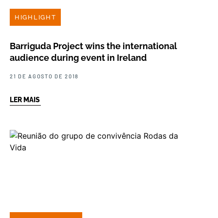
HIGHLIGHT
Barriguda Project wins the international
audience during event in Ireland
21 DE AGOSTO DE 2018
LER MAIS