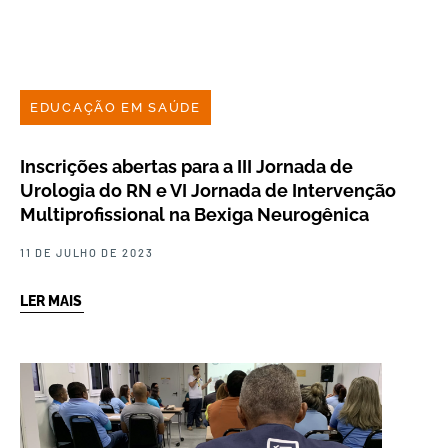
EDUCAÇÃO EM SAÚDE
Inscrições abertas para a III Jornada de
Urologia do RN e VI Jornada de Intervenção
Multiprofissional na Bexiga Neurogênica
11 DE JULHO DE 2023
LER MAIS