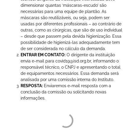
dimensionar quantas ‘máscaras-escudo’ são
necessárias para uma equipe de plantão. As
máscaras são reutilizáveis, ou seja, podem ser
usadas por diferentes profissionais – ao contrário de
outras, como as cirúrgicas, que são de uso individual
– desde que passem pela devida higienização. Essa
possibilidade de higienizá-las adequadamente tem
de ser considerada no cálculo da demanda.
ENTRAR EM CONTATO:
O dirigente da instituição
envia e-mail para covid19@isd.org.br, informando o
responsável técnico, o CNPJ e apresentando o total
de equipamentos necessários. Essa demanda será
analisada por uma comissão interna do Instituto.
RESPOSTA:
Enviaremos e-mail resposta com a
conclusão da comissão ou solicitando novas
informações.