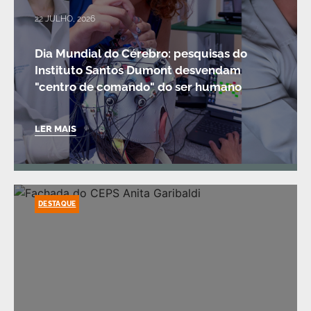
22 JULHO, 2026
Dia Mundial do Cérebro: pesquisas do
Instituto Santos Dumont desvendam
"centro de comando" do ser humano
LER MAIS
DESTAQUE