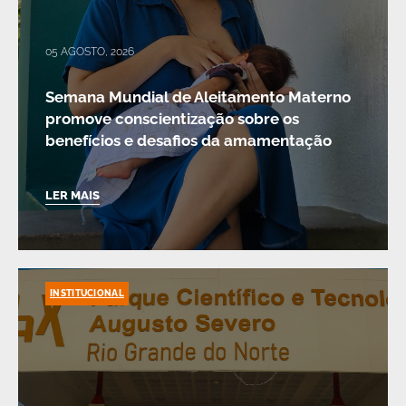
05 AGOSTO, 2026
Semana Mundial de Aleitamento Materno
promove conscientização sobre os
benefícios e desafios da amamentação
LER MAIS
INSTITUCIONAL