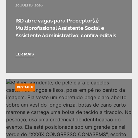
20 JULHO, 2026
ISD abre vagas para Preceptor(a)
Multiprofissional Assistente Social e
Assistente Administrativo; confira editais
LER MAIS
DESTAQUE