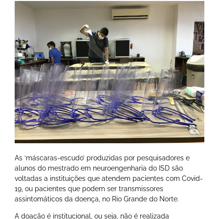
As
‘máscaras-escudo’ produzidas por pesquisadores e
alunos do mestrado em neuroengenharia do ISD
são
voltadas a instituições que atendem pacientes com Covid-
19, ou pacientes que podem ser transmissores
assintomáticos da doença, no Rio Grande do Norte.
A doação é institucional, ou seja, não é realizada