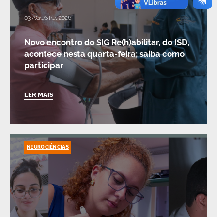
03 AGOSTO, 2026
Novo encontro do SIG Re(h)abilitar, do ISD,
acontece nesta quarta-feira; saiba como
participar
LER MAIS
NEUROCIÊNCIAS