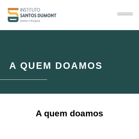
A QUEM DOAMOS
A quem doamos