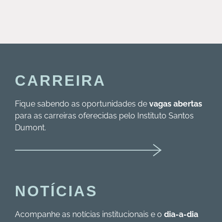
CARREIRA
Fique sabendo as oportunidades de
vagas abertas
para as carreiras oferecidas pelo Instituto Santos
Dumont.
NOTÍCIAS
Acompanhe as notícias institucionais e o
dia-a-dia