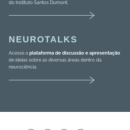
do Instituto Santos Dumont.
NEUROTALKS
Acesse a
plataforma de discussão e apresentação
de ideias sobre as diversas áreas dentro da
neurociência.