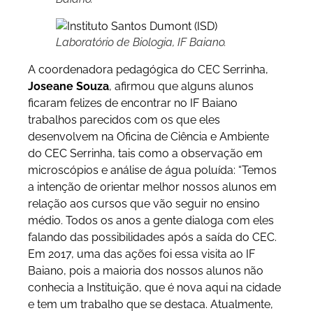
Laboratório de Biologia, IF Baiano.
A coordenadora pedagógica do CEC Serrinha,
Joseane Souza
, afirmou que alguns alunos
ficaram felizes de encontrar no IF Baiano
trabalhos parecidos com os que eles
desenvolvem na Oficina de Ciência e Ambiente
do CEC Serrinha, tais como a observação em
microscópios e análise de água poluída: “Temos
a intenção de orientar melhor nossos alunos em
relação aos cursos que vão seguir no ensino
médio. Todos os anos a gente dialoga com eles
falando das possibilidades após a saída do CEC.
Em 2017, uma das ações foi essa visita ao IF
Baiano, pois a maioria dos nossos alunos não
conhecia a Instituição, que é nova aqui na cidade
e tem um trabalho que se destaca. Atualmente,