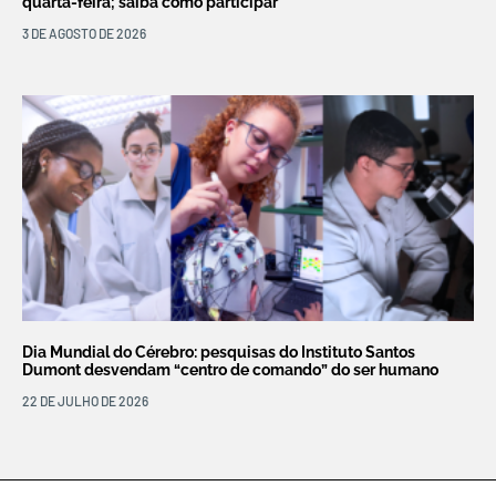
quarta-feira; saiba como participar
3 DE AGOSTO DE 2026
Dia Mundial do Cérebro: pesquisas do Instituto Santos
Dumont desvendam “centro de comando” do ser humano
22 DE JULHO DE 2026