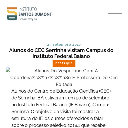
25 setembro 2017
Alunos do CEC Serrinha visitam Campus do
Instituto Federal Baiano
DESTAQUE
Alunos do Centro de Educação Científica (CEC)
de Serrinha-BA estiveram, em 20 de setembro,
no Instituto Federal Baiano (IF Baiano), Campus
Serrinha. O objetivo da visita foi mostrar a
estrutura do IF, os cursos oferecidos e falar
sobre o processo seletivo 2018.1 que recebe