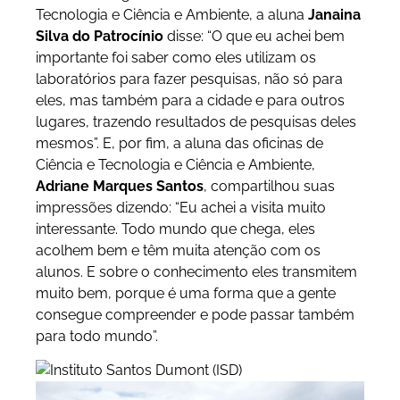
Tecnologia e Ciência e Ambiente, a aluna
Janaina
Silva do Patrocínio
disse: “O que eu achei bem
importante foi saber como eles utilizam os
laboratórios para fazer pesquisas, não só para
eles, mas também para a cidade e para outros
lugares, trazendo resultados de pesquisas deles
mesmos”. E, por fim, a aluna das oficinas de
Ciência e Tecnologia e Ciência e Ambiente,
Adriane Marques Santos
, compartilhou suas
impressões dizendo: “Eu achei a visita muito
interessante. Todo mundo que chega, eles
acolhem bem e têm muita atenção com os
alunos. E sobre o conhecimento eles transmitem
muito bem, porque é uma forma que a gente
consegue compreender e pode passar também
para todo mundo”.