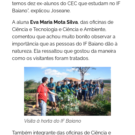
temos dez ex-alunos do CEC que estudam no IF
Baiano”, explicou Joseane.
A aluna
Eva Maria Mota Silva
, das oficinas de
Ciência e Tecnologia e Ciência e Ambiente,
comentou que achou muito bonito observar a
importância que as pessoas do IF Baiano dão à
natureza. Ela ressaltou que gostou da maneira
como os visitantes foram tratados.
Visita à horta do IF Baiano
Também integrante das oficinas de Ciência e