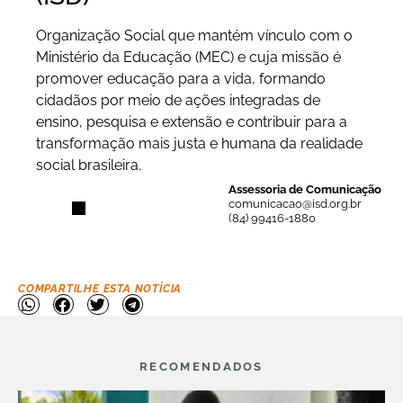
Organização Social que mantém vínculo com o
Ministério da Educação (MEC) e cuja missão é
promover educação para a vida, formando
cidadãos por meio de ações integradas de
ensino, pesquisa e extensão e contribuir para a
transformação mais justa e humana da realidade
social brasileira.
Assessoria de Comunicação
comunicacao@isd.org.br
(84) 99416-1880
COMPARTILHE ESTA NOTÍCIA
RECOMENDADOS