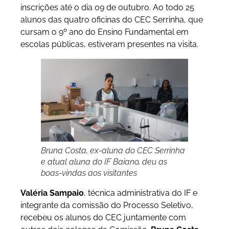
inscrições até o dia 09 de outubro. Ao todo 25
alunos das quatro oficinas do CEC Serrinha, que
cursam o 9º ano do Ensino Fundamental em
escolas públicas, estiveram presentes na visita.
Bruna Costa, ex-aluna do CEC Serrinha
e atual aluna do IF Baiano, deu as
boas-vindas aos visitantes
Valéria Sampaio
, técnica administrativa do IF e
integrante da comissão do Processo Seletivo,
recebeu os alunos do CEC juntamente com