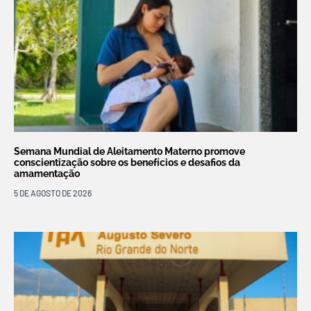
Semana Mundial de Aleitamento Materno promove
conscientização sobre os benefícios e desafios da
amamentação
5 DE AGOSTO DE 2026