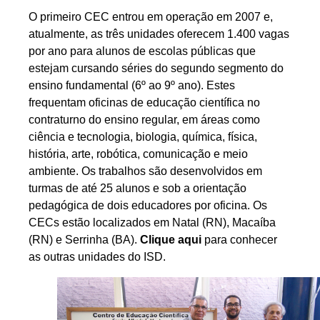
O primeiro CEC entrou em operação em 2007 e,
atualmente, as três unidades oferecem 1.400 vagas
por ano para alunos de escolas públicas que
estejam cursando séries do segundo segmento do
ensino fundamental (6º ao 9º ano). Estes
frequentam oficinas de educação científica no
contraturno do ensino regular, em áreas como
ciência e tecnologia, biologia, química, física,
história, arte, robótica, comunicação e meio
ambiente. Os trabalhos são desenvolvidos em
turmas de até 25 alunos e sob a orientação
pedagógica de dois educadores por oficina. Os
CECs estão localizados em Natal (RN), Macaíba
(RN) e Serrinha (BA).
Clique aqui
para conhecer
as outras unidades do ISD.