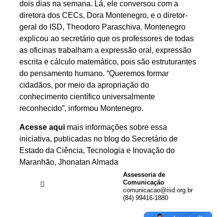
dois dias na semana. Lá, ele conversou com a
diretora dos CECs, Dora Montenegro, e o diretor-
geral do ISD, Theodoro Paraschiva. Montenegro
explicou ao secretário que os professores de todas
as oficinas trabalham a expressão oral, expressão
escrita e cálculo matemático, pois são estruturantes
do pensamento humano. “Queremos formar
cidadãos, por meio da apropriação do
conhecimento científico universalmente
reconhecido”, informou Montenegro.
Acesse aqui
mais informações sobre essa
iniciativa, publicadas no blog do Secretário de
Estado da Ciência, Tecnologia e Inovação do
Maranhão, Jhonatan Almada
Assessoria de
Comunicação
comunicacao@isd.org.br
(84) 99416-1880