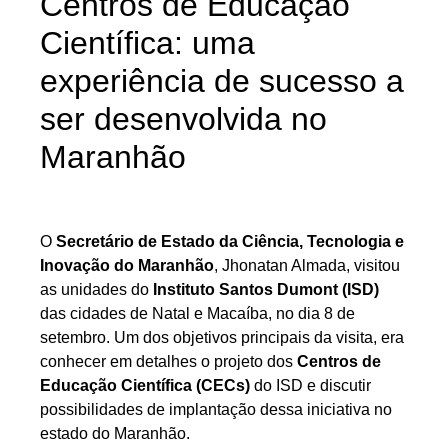
Centros de Educação
Científica: uma
experiência de sucesso a
ser desenvolvida no
Maranhão
O
Secretário de Estado da Ciência, Tecnologia e
Inovação do Maranhão
, Jhonatan Almada, visitou
as unidades do
Instituto Santos Dumont (ISD)
das cidades de Natal e Macaíba, no dia 8 de
setembro. Um dos objetivos principais da visita, era
conhecer em detalhes o projeto dos
Centros de
Educação Científica (CECs)
do ISD e discutir
possibilidades de implantação dessa iniciativa no
estado do Maranhão.