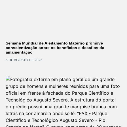
Semana Mundial de Aleitamento Materno promove
conscientização sobre os benefícios e desafios da
amamentação
5 DE AGOSTO DE 2026