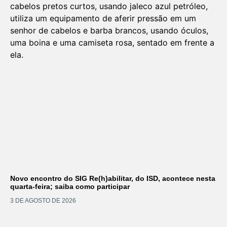
Novo encontro do SIG Re(h)abilitar, do ISD, acontece nesta
quarta-feira; saiba como participar
3 DE AGOSTO DE 2026