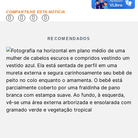
COMPARTILHE ESTA NOTÍCIA
RECOMENDADOS