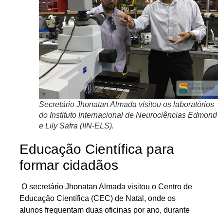
Secretário Jhonatan Almada visitou os laboratórios
do Instituto Internacional de Neurociências Edmond
e Lily Safra (IIN-ELS).
Educação Científica para
formar cidadãos
O secretário Jhonatan Almada visitou o Centro de
Educação Científica (CEC) de Natal, onde os
alunos frequentam duas oficinas por ano, durante