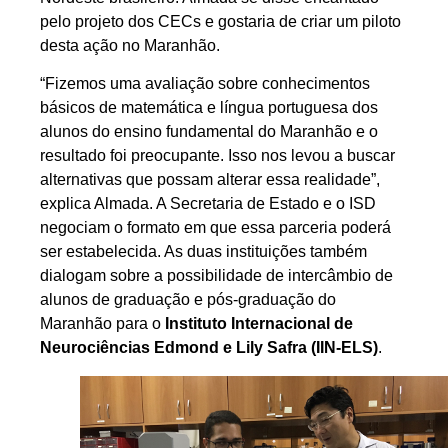
pelo projeto dos CECs e gostaria de criar um piloto
desta ação no Maranhão.
“Fizemos uma avaliação sobre conhecimentos
básicos de matemática e língua portuguesa dos
alunos do ensino fundamental do Maranhão e o
resultado foi preocupante. Isso nos levou a buscar
alternativas que possam alterar essa realidade”,
explica Almada. A Secretaria de Estado e o ISD
negociam o formato em que essa parceria poderá
ser estabelecida. As duas instituições também
dialogam sobre a possibilidade de intercâmbio de
alunos de graduação e pós-graduação do
Maranhão para o
Instituto Internacional de
Neurociências Edmond e Lily Safra (IIN-ELS)
.