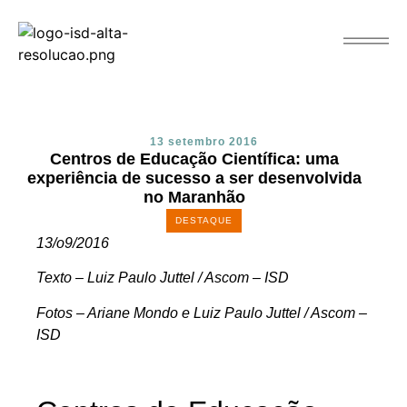
13 setembro 2016
Centros de Educação Científica: uma
experiência de sucesso a ser desenvolvida
no Maranhão
DESTAQUE
13/o9/2016
Texto – Luiz Paulo Juttel / Ascom – ISD
Fotos – Ariane Mondo e Luiz Paulo Juttel / Ascom –
ISD