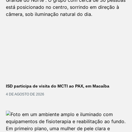
ISD participa de visita do MCTI ao PAX, em Macaíba
4 DE AGOSTO DE 2026