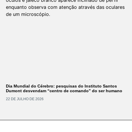
Dia Mundial do Cérebro: pesquisas do Instituto Santos
Dumont desvendam “centro de comando” do ser humano
22 DE JULHO DE 2026