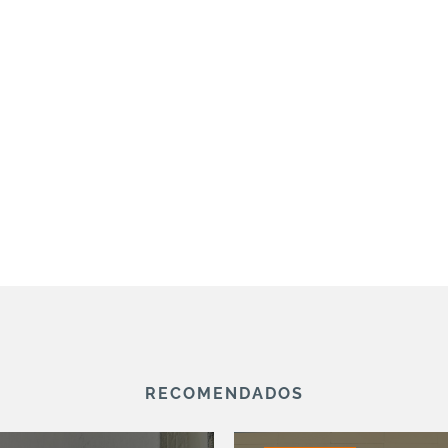
RECOMENDADOS