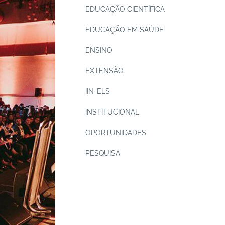
EDUCAÇÃO CIENTÍFICA
EDUCAÇÃO EM SAÚDE
ENSINO
EXTENSÃO
IIN-ELS
INSTITUCIONAL
OPORTUNIDADES
PESQUISA