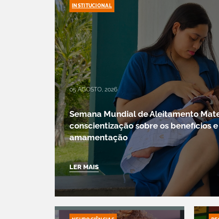
INSTITUCIONAL
05 AGOSTO, 2026
Semana Mundial de Aleitamento Mat
conscientização sobre os benefícios e
amamentação
LER MAIS