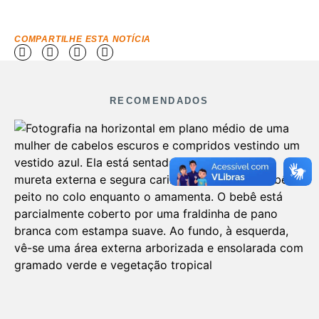
COMPARTILHE ESTA NOTÍCIA
RECOMENDADOS