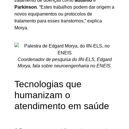
tratamento de doenças como
autismo
e
Parkinson
. “Estes trabalhos podem dar origem a
novos equipamentos ou protocolos de
tratamento para esses transtornos,” explica
Morya.
Coordenador de pesquisa do IIN-ELS, Edgard
Morya, fala sobre neuroengenharia no ENEIS.
Tecnologias que
humanizam o
atendimento em saúde