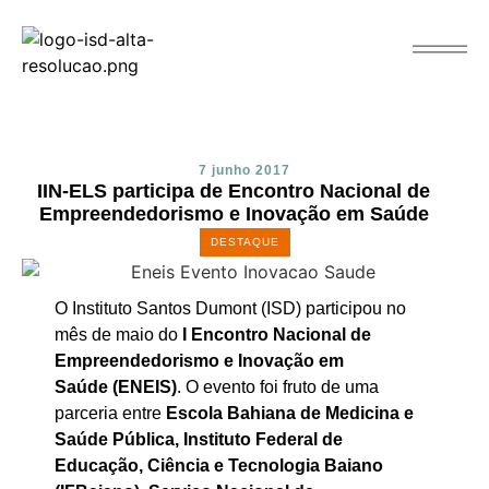
7 junho 2017
IIN-ELS participa de Encontro Nacional de
Empreendedorismo e Inovação em Saúde
DESTAQUE
O Instituto Santos Dumont (ISD) participou no
mês de maio do
I Encontro Nacional de
Empreendedorismo e Inovação em
Saúde (ENEIS)
. O evento foi fruto de uma
parceria entre
Escola Bahiana de Medicina e
Saúde Pública
,
Instituto Federal de
Educação, Ciência e Tecnologia Baiano