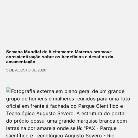
Semana Mundial de Aleitamento Materno promove
conscientização sobre os benefícios e desafios da
amamentação
5 DE AGOSTO DE 2026