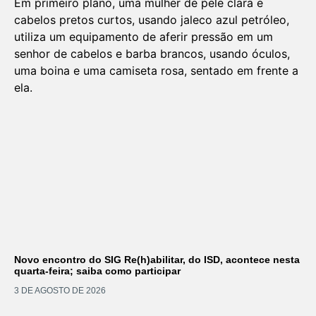
Novo encontro do SIG Re(h)abilitar, do ISD, acontece nesta
quarta-feira; saiba como participar
3 DE AGOSTO DE 2026