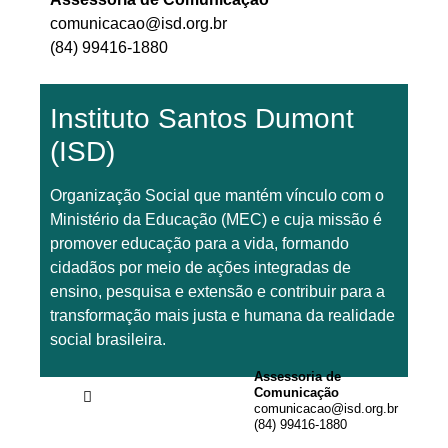
comunicacao@isd.org.br
(84) 99416-1880
Instituto Santos Dumont
(ISD)
Organização Social que mantém vínculo com o
Ministério da Educação (MEC) e cuja missão é
promover educação para a vida, formando
cidadãos por meio de ações integradas de
ensino, pesquisa e extensão e contribuir para a
transformação mais justa e humana da realidade
social brasileira.
Assessoria de
Comunicação
comunicacao@isd.org.br
(84) 99416-1880