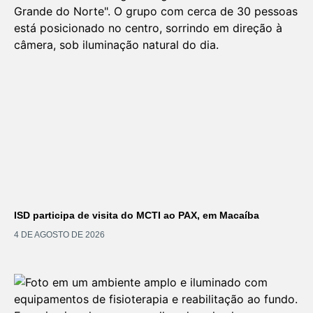
ISD participa de visita do MCTI ao PAX, em Macaíba
4 DE AGOSTO DE 2026