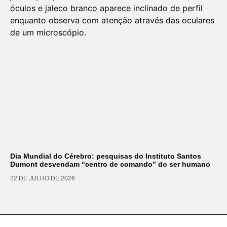
Dia Mundial do Cérebro: pesquisas do Instituto Santos
Dumont desvendam “centro de comando” do ser humano
22 DE JULHO DE 2026