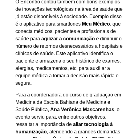
O Encontro contou também com bons exemplos
de inovações tecnológicas na área de saúde que
já estão disponíveis à sociedade. Exemplo disso
é o aplicativo para smartfones
Meu Médico
, que
conecta médicos, pacientes e profissionais de
saúde para
agilizar a comunicação
e diminuir o
número de retornos desnecessários a hospitais e
clínicas de saúde. Este aplicativo identifica o
paciente e armazena o seu histórico de exames,
alergias, medicamentos, etc. para auxiliar a
equipe médica a tomar a decisão mais rápida e
segura.
Para a coordenadora do curso de graduação em
Medicina da Escola Bahiana de Medicina e
Saúde Pública,
Ana Verônica Mascarenhas
, o
evento serviu para, entre outros objetivos,
ressaltar a importância de
aliar tecnologia à
humanização
, atendendo a grandes demandas