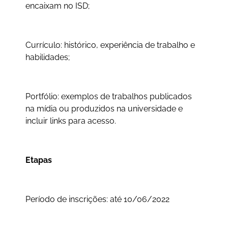
encaixam no ISD;
Currículo: histórico, experiência de trabalho e
habilidades;
Portfólio: exemplos de trabalhos publicados
na mídia ou produzidos na universidade e
incluir links para acesso.
Etapas
Período de inscrições: até 10/06/2022