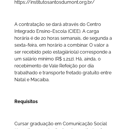
https://institutosantosdumont.org.br/
A contratação se dará através do Centro
Integrado Ensino-Escola (CIEE). A carga
horária é de 20 horas semanais, de segunda a
sexta-feira, em horário a combinar. O valor a
ser recebido pelo estagiário(a) corresponde a
um salário mínimo (R$ 1.212). Há, ainda, o
recebimento de Vale Refeição por dia
trabalhado e transporte fretado gratuito entre
Natal e Macaíba.
Requisitos
Cursar graduação em Comunicação Social