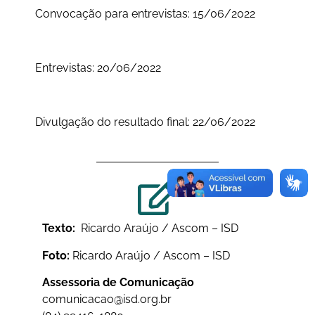
Convocação para entrevistas: 15/06/2022
Entrevistas: 20/06/2022
Divulgação do resultado final: 22/06/2022
Texto:
Ricardo Araújo / Ascom – ISD
Foto:
Ricardo Araújo / Ascom – ISD
Assessoria de Comunicação
comunicacao@isd.org.br