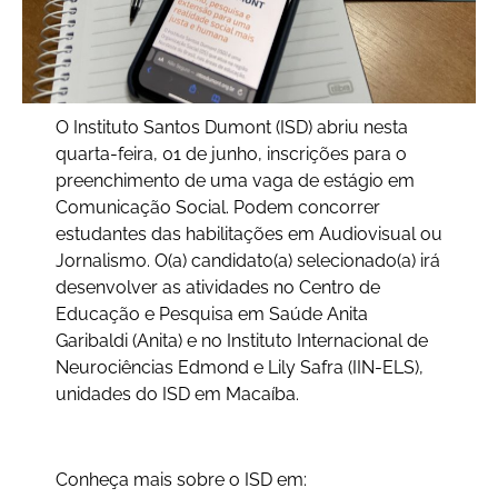
O Instituto Santos Dumont (ISD) abriu nesta
quarta-feira, 01 de junho, inscrições para o
preenchimento de uma vaga de estágio em
Comunicação Social. Podem concorrer
estudantes das habilitações em Audiovisual ou
Jornalismo. O(a) candidato(a) selecionado(a) irá
desenvolver as atividades no Centro de
Educação e Pesquisa em Saúde Anita
Garibaldi (Anita) e no Instituto Internacional de
Neurociências Edmond e Lily Safra (IIN-ELS),
unidades do ISD em Macaíba.
Conheça mais sobre o ISD em: