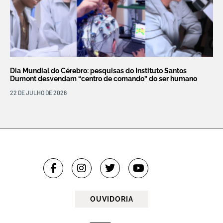
Dia Mundial do Cérebro: pesquisas do Instituto Santos
Dumont desvendam “centro de comando” do ser humano
22 DE JULHO DE 2026
OUVIDORIA