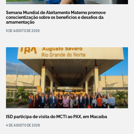
Semana Mundial de Aleitamento Materno promove
conscientização sobre os benefícios e desafios da
amamentação
5 DE AGOSTO DE 2026
ISD participa de visita do MCTI ao PAX, em Macaíba
4 DE AGOSTO DE 2026