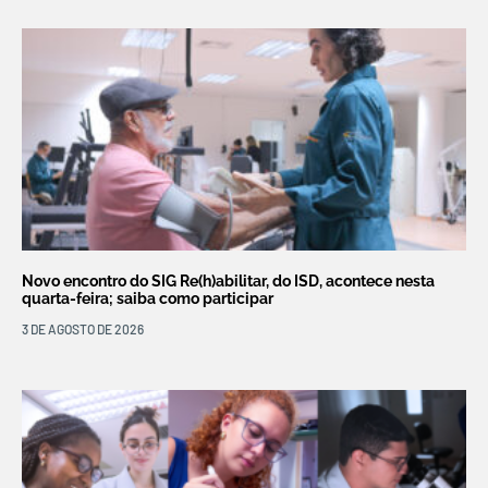
Novo encontro do SIG Re(h)abilitar, do ISD, acontece nesta
quarta-feira; saiba como participar
3 DE AGOSTO DE 2026