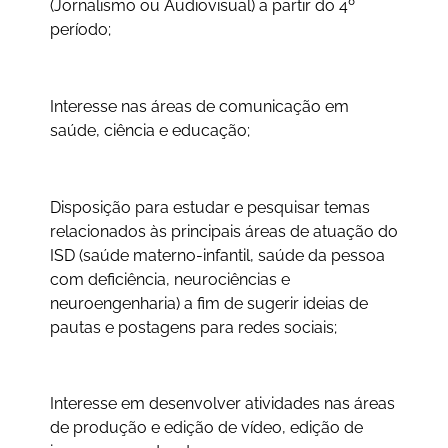
(Jornalismo ou Audiovisual) a partir do 4º
período;
Interesse nas áreas de comunicação em
saúde, ciência e educação;
Disposição para estudar e pesquisar temas
relacionados às principais áreas de atuação do
ISD (saúde materno-infantil, saúde da pessoa
com deficiência, neurociências e
neuroengenharia) a fim de sugerir ideias de
pautas e postagens para redes sociais;
Interesse em desenvolver atividades nas áreas
de produção e edição de vídeo, edição de