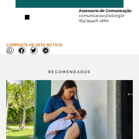
Assessoria de Comunicação
comunicacao@isd.org.br
(84) 99416-1880
COMPARTILHE ESTA NOTÍCIA
RECOMENDADOS