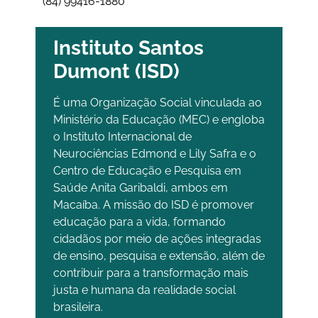
(84) 99416-1880
Instituto Santos
Dumont (ISD)
É uma Organização Social vinculada ao
Ministério da Educação (MEC) e engloba
o Instituto Internacional de
Neurociências Edmond e Lily Safra e o
Centro de Educação e Pesquisa em
Saúde Anita Garibaldi, ambos em
Macaíba. A missão do ISD é promover
educação para a vida, formando
cidadãos por meio de ações integradas
de ensino, pesquisa e extensão, além de
contribuir para a transformação mais
justa e humana da realidade social
brasileira.