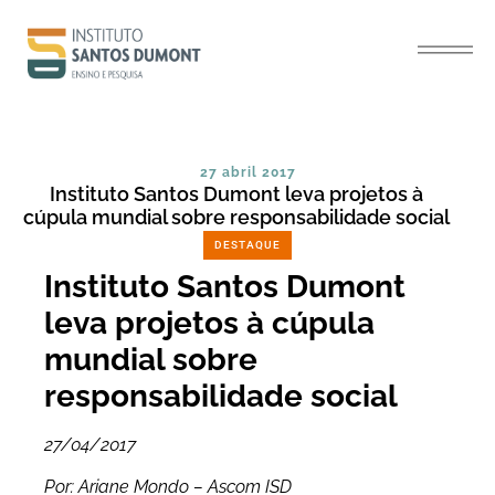
27 abril 2017
Instituto Santos Dumont leva projetos à
cúpula mundial sobre responsabilidade social
DESTAQUE
Instituto Santos Dumont
leva projetos à cúpula
mundial sobre
responsabilidade social
27/04/2017
Por: Ariane Mondo – Ascom ISD