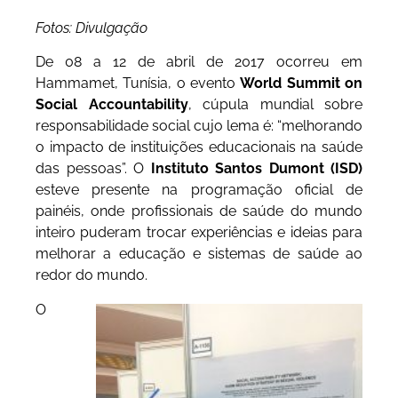
Fotos: Divulgação
De 08 a 12 de abril de 2017 ocorreu em
Hammamet, Tunísia, o evento
World Summit on
Social Accountability
, cúpula mundial sobre
responsabilidade social cujo lema é: “melhorando
o impacto de instituições educacionais na saúde
das pessoas”. O
Instituto Santos Dumont (ISD)
esteve presente na programação oficial de
painéis, onde profissionais de saúde do mundo
inteiro puderam trocar experiências e ideias para
melhorar a educação e sistemas de saúde ao
redor do mundo.
O