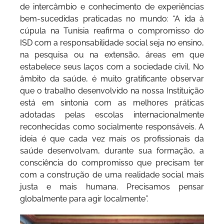
de intercâmbio e conhecimento de experiências
bem-sucedidas praticadas no mundo: “A ida à
cúpula na Tunísia reafirma o compromisso do
ISD com a responsabilidade social seja no ensino,
na pesquisa ou na extensão, áreas em que
estabelece seus laços com a sociedade civil. No
âmbito da saúde, é muito gratificante observar
que o trabalho desenvolvido na nossa Instituição
está em sintonia com as melhores práticas
adotadas pelas escolas internacionalmente
reconhecidas como socialmente responsáveis. A
ideia é que cada vez mais os profissionais da
saúde desenvolvam, durante sua formação, a
consciência do compromisso que precisam ter
com a construção de uma realidade social mais
justa e mais humana. Precisamos pensar
globalmente para agir localmente”.