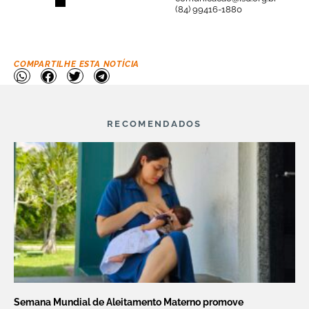
(84) 99416-1880
COMPARTILHE ESTA NOTÍCIA
RECOMENDADOS
Semana Mundial de Aleitamento Materno promove