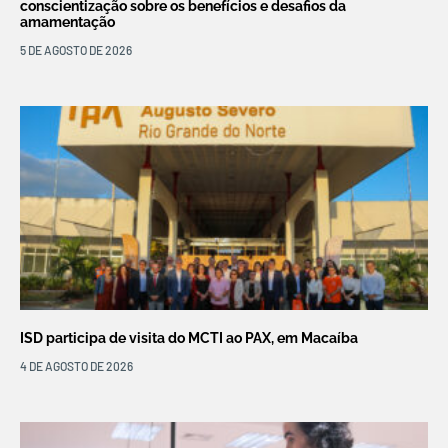
conscientização sobre os benefícios e desafios da
amamentação
5 DE AGOSTO DE 2026
ISD participa de visita do MCTI ao PAX, em Macaíba
4 DE AGOSTO DE 2026