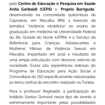
pelo
Centro de Educação e Pesquisa em Saúde
Anita Garibaldi (CEPS)
: o “
Projeto Barriguda
”,
desenvolvido na comunidade quilombola de
Capoeiras, em Macaíba (RN); a inserção da
temática ”violência obstétrica” no ensino de
graduação em medicina na Universidade Federal
do Rio Grande do Norte (UFRN); e o Serviço de
Referência para Crianças, Adolescentes e
Mulheres Vítimas de Violência Sexual em
Macaíba, implantado em 2016 e resultado de
uma ampla articulação com diversos setores da
sociedade. Essas são experiências exitosas do
Programa de Educação para Ação Social e
Comunitária do ISD especificamente relacionadas
ao tema central do encontro realizado na Tunísia.
Para o professor Reginaldo, a participação do
Instituto Santos Dumont nesse tipo de evento é
extremamente importante pelas possibilidades