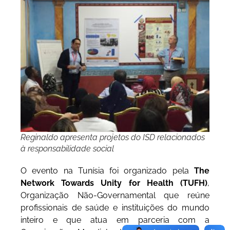
Reginaldo apresenta projetos do ISD relacionados
à responsabilidade social
O evento na Tunísia foi organizado pela
The
Network Towards Unity for Health (TUFH)
,
Organização Não-Governamental que reúne
profissionais de saúde e instituições do mundo
inteiro e que atua em parceria com a