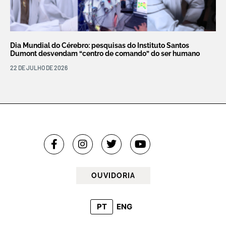
Dia Mundial do Cérebro: pesquisas do Instituto Santos
Dumont desvendam “centro de comando” do ser humano
22 DE JULHO DE 2026
OUVIDORIA
PT
ENG