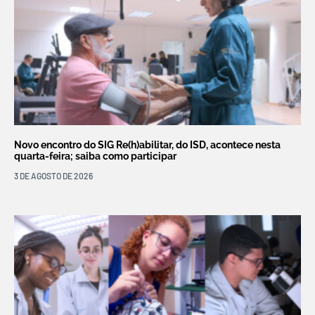
Novo encontro do SIG Re(h)abilitar, do ISD, acontece nesta
quarta-feira; saiba como participar
3 DE AGOSTO DE 2026