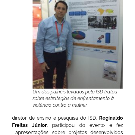
Um dos painéis levados pelo ISD tratou
sobre estratégias de enfrentamento à
violência contra a mulher.
diretor de ensino e pesquisa do ISD,
Reginaldo
Freitas Júnior
, participou do evento e fez
apresentações sobre projetos desenvolvidos