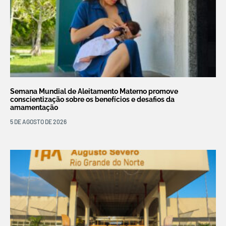
Semana Mundial de Aleitamento Materno promove
conscientização sobre os benefícios e desafios da
amamentação
5 DE AGOSTO DE 2026