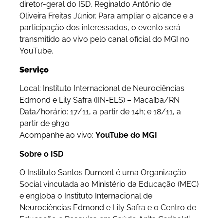
diretor-geral do ISD, Reginaldo Antônio de
Oliveira Freitas Júnior. Para ampliar o alcance e a
participação dos interessados, o evento será
transmitido ao vivo pelo canal oficial do MGI no
YouTube.
Serviço
Local: Instituto Internacional de Neurociências
Edmond e Lily Safra (IIN-ELS)
– Macaíba/RN
Data/horário:
17/11, a partir de 14h; e 18/11, a
partir de 9h30
Acompanhe ao vivo:
YouTube do MGI
Sobre o ISD
O Instituto Santos Dumont é uma Organização
Social vinculada ao Ministério da Educação (MEC)
e engloba o Instituto Internacional de
Neurociências Edmond e Lily Safra e o Centro de