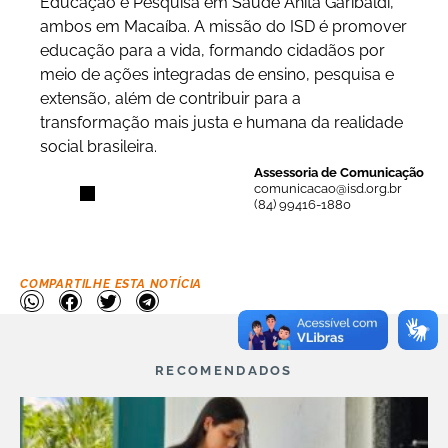
Educação e Pesquisa em Saúde Anita Garibaldi,
ambos em Macaíba. A missão do ISD é promover
educação para a vida, formando cidadãos por
meio de ações integradas de ensino, pesquisa e
extensão, além de contribuir para a
transformação mais justa e humana da realidade
social brasileira.
Assessoria de Comunicação
comunicacao@isd.org.br
(84) 99416-1880
COMPARTILHE ESTA NOTÍCIA
RECOMENDADOS