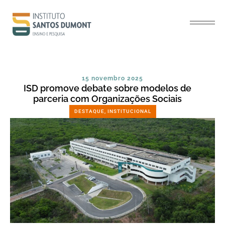
15 novembro 2025
ISD promove debate sobre modelos de
parceria com Organizações Sociais
DESTAQUE
,
INSTITUCIONAL