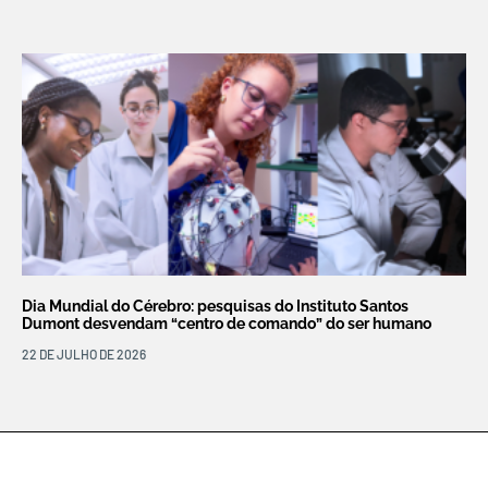
Dia Mundial do Cérebro: pesquisas do Instituto Santos
Dumont desvendam “centro de comando” do ser humano
22 DE JULHO DE 2026