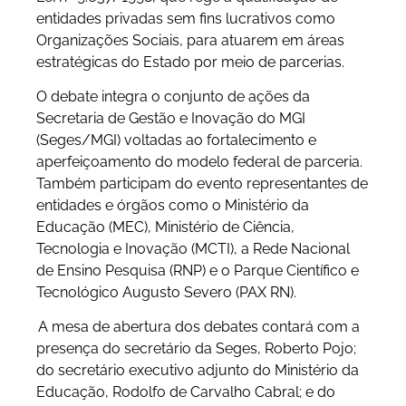
entidades privadas sem fins lucrativos como
Organizações Sociais, para atuarem em áreas
estratégicas do Estado por meio de parcerias.
O debate integra o conjunto de ações da
Secretaria de Gestão e Inovação do MGI
(Seges/MGI) voltadas ao fortalecimento e
aperfeiçoamento do modelo federal de parceria.
Também participam do evento representantes de
entidades e órgãos como o Ministério da
Educação (MEC), Ministério de Ciência,
Tecnologia e Inovação (MCTI), a Rede Nacional
de Ensino Pesquisa (RNP) e o Parque Científico e
Tecnológico Augusto Severo (PAX RN).
A mesa de abertura dos debates contará com a
presença do secretário da Seges, Roberto Pojo;
do secretário executivo adjunto do Ministério da
Educação, Rodolfo de Carvalho Cabral; e do