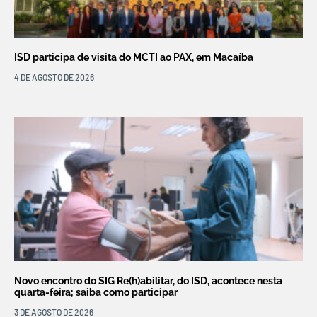
ISD participa de visita do MCTI ao PAX, em Macaíba
4 DE AGOSTO DE 2026
Novo encontro do SIG Re(h)abilitar, do ISD, acontece nesta
quarta-feira; saiba como participar
3 DE AGOSTO DE 2026