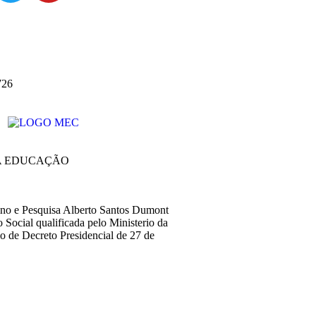
726
A EDUCAÇÃO
sino e Pesquisa Alberto Santos Dumont
Social qualificada pelo Ministerio da
o de Decreto Presidencial de 27 de