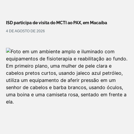
ISD participa de visita do MCTI ao PAX, em Macaíba
4 DE AGOSTO DE 2026