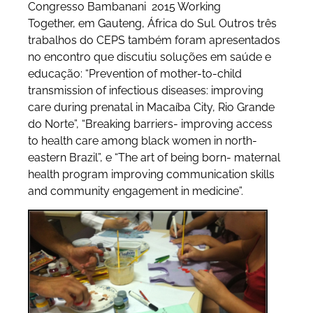
Congresso Bambanani 2015 Working
Together, em Gauteng, África do Sul. Outros três
trabalhos do CEPS também foram apresentados
no encontro que discutiu soluções em saúde e
educação: “Prevention of mother-to-child
transmission of infectious diseases: improving
care during prenatal in Macaíba City, Rio Grande
do Norte”, “Breaking barriers- improving access
to health care among black women in north-
eastern Brazil”, e “The art of being born- maternal
health program improving communication skills
and community engagement in medicine”.