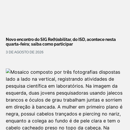
Novo encontro do SIG Re(h)abilitar, do ISD, acontece nesta
quarta-feira; saiba como participar
3 DE AGOSTO DE 2026