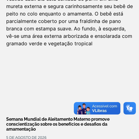
Semana Mundial de Aleitamento Materno promove
conscientização sobre os benefícios e desafios da
amamentação
5 DE AGOSTO DE 2026