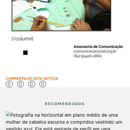
[/column]
Assessoria de Comunicação
comunicacao@isd.org.br
(84) 99416-1880
COMPARTILHE ESTA NOTÍCIA
RECOMENDADOS