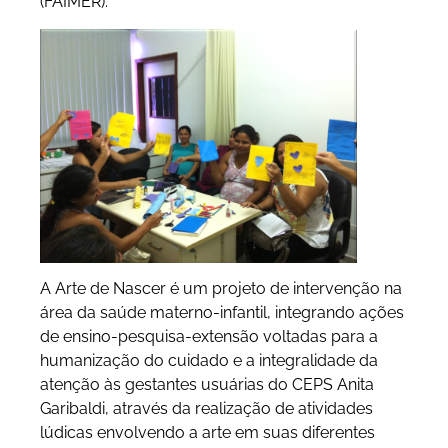
(FAIMER).
A Arte de Nascer é um projeto de intervenção na
área da saúde materno-infantil, integrando ações
de ensino-pesquisa-extensão voltadas para a
humanização do cuidado e a integralidade da
atenção às gestantes usuárias do CEPS Anita
Garibaldi, através da realização de atividades
lúdicas envolvendo a arte em suas diferentes