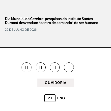
Dia Mundial do Cérebro: pesquisas do Instituto Santos
Dumont desvendam “centro de comando” do ser humano
22 DE JULHO DE 2026
OUVIDORIA
PT
ENG