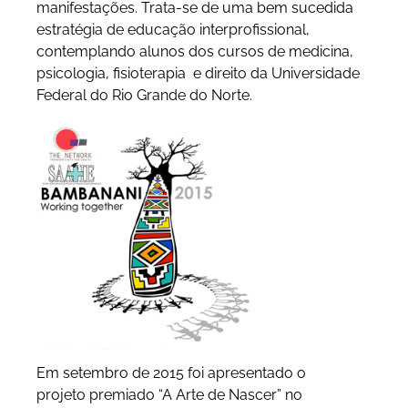
manifestações. Trata-se de uma bem sucedida
estratégia de educação interprofissional,
contemplando alunos dos cursos de medicina,
psicologia, fisioterapia e direito da Universidade
Federal do Rio Grande do Norte.
Em setembro de 2015 foi apresentado o
projeto premiado “A Arte de Nascer” no