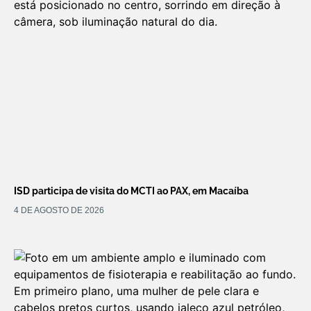
ISD participa de visita do MCTI ao PAX, em Macaíba
4 DE AGOSTO DE 2026