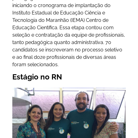
iniciando o cronograma de implantação do
Instituto Estadual de Educação Ciência e
Tecnologia do Maranhão (IEMA) Centro de
Educação Científica. Essa etapa contou com
seleção e contratação da equipe de profissionais,
tanto pedagógica quanto administrativa. 70
candidatos se inscreveram no processo seletivo
e ao final doze profissionais de diversas áreas
foram selecionados.
Estágio no RN