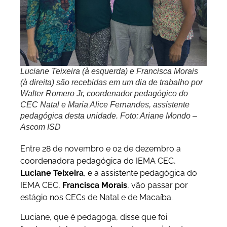
Luciane Teixeira (à esquerda) e Francisca Morais
(à direita) são recebidas em um dia de trabalho por
Walter Romero Jr, coordenador pedagógico do
CEC Natal e Maria Alice Fernandes, assistente
pedagógica desta unidade. Foto: Ariane Mondo –
Ascom ISD
Entre 28 de novembro e 02 de dezembro a
coordenadora pedagógica do IEMA CEC,
Luciane Teixeira
, e a assistente pedagógica do
IEMA CEC,
Francisca Morais
, vão passar por
estágio nos CECs de Natal e de Macaíba.
Luciane, que é pedagoga, disse que foi