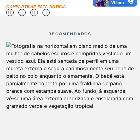
COMPARTILHE ESTA NOTÍCIA
RECOMENDADOS