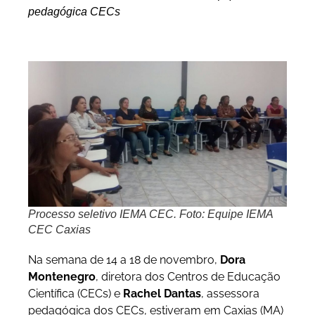
pedagógica CECs
Processo seletivo IEMA CEC. Foto: Equipe IEMA
CEC Caxias
Na semana de 14 a 18 de novembro,
Dora
Montenegro
, diretora dos Centros de Educação
Científica (CECs) e
Rachel Dantas
, assessora
pedagógica dos CECs, estiveram em Caxias (MA)