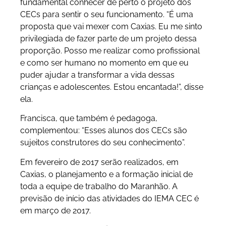
fundamental conhecer de perto o projeto dos
CECs para sentir o seu funcionamento. “É uma
proposta que vai mexer com Caxias. Eu me sinto
privilegiada de fazer parte de um projeto dessa
proporção. Posso me realizar como profissional
e como ser humano no momento em que eu
puder ajudar a transformar a vida dessas
crianças e adolescentes. Estou encantada!”, disse
ela.
Francisca, que também é pedagoga,
complementou: “Esses alunos dos CECs são
sujeitos construtores do seu conhecimento”.
Em fevereiro de 2017 serão realizados, em
Caxias, o planejamento e a formação inicial de
toda a equipe de trabalho do Maranhão. A
previsão de início das atividades do IEMA CEC é
em março de 2017.