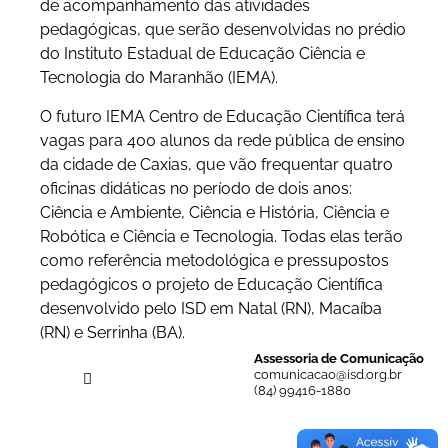
de acompanhamento das atividades
pedagógicas, que serão desenvolvidas no prédio
do Instituto Estadual de Educação Ciência e
Tecnologia do Maranhão (IEMA).
O futuro IEMA Centro de Educação Científica terá
vagas para 400 alunos da rede pública de ensino
da cidade de Caxias, que vão frequentar quatro
oficinas didáticas no período de dois anos:
Ciência e Ambiente, Ciência e História, Ciência e
Robótica e Ciência e Tecnologia. Todas elas terão
como referência metodológica e pressupostos
pedagógicos o projeto de Educação Científica
desenvolvido pelo ISD em Natal (RN), Macaíba
(RN) e Serrinha (BA).
Assessoria de Comunicação
comunicacao@isd.org.br
(84) 99416-1880