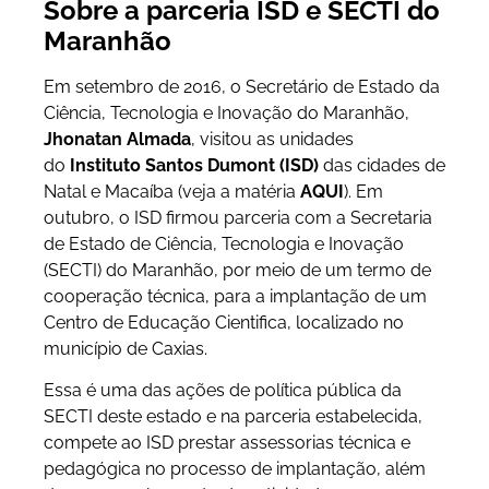
Sobre a parceria ISD e SECTI do
Maranhão
Em setembro de 2016, o Secretário de Estado da
Ciência, Tecnologia e Inovação do Maranhão,
Jhonatan Almada
, visitou as unidades
do
Instituto Santos Dumont (ISD)
das cidades de
Natal e Macaíba (veja a matéria
AQUI
). Em
outubro, o ISD firmou parceria com a Secretaria
de Estado de Ciência, Tecnologia e Inovação
(SECTI) do Maranhão, por meio de um termo de
cooperação técnica, para a implantação de um
Centro de Educação Cientifica, localizado no
município de Caxias.
Essa é uma das ações de política pública da
SECTI deste estado e na parceria estabelecida,
compete ao ISD prestar assessorias técnica e
pedagógica no processo de implantação, além