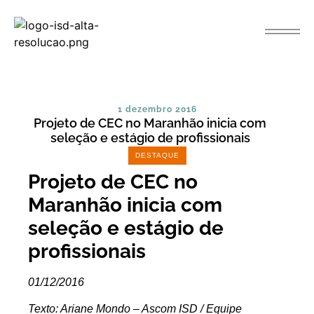
1 dezembro 2016
Projeto de CEC no Maranhão inicia com
seleção e estágio de profissionais
DESTAQUE
Projeto de CEC no
Maranhão inicia com
seleção e estágio de
profissionais
01/12/2016
Texto: Ariane Mondo – Ascom ISD / Equipe