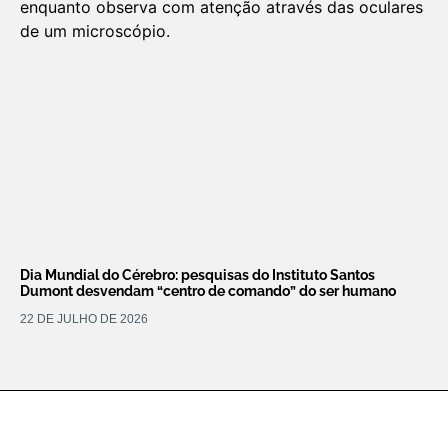
Dia Mundial do Cérebro: pesquisas do Instituto Santos
Dumont desvendam “centro de comando” do ser humano
22 DE JULHO DE 2026