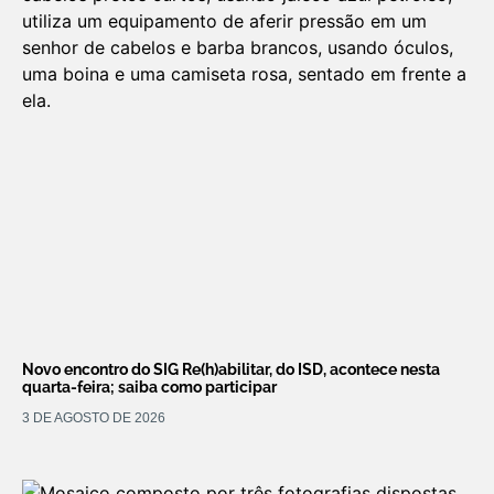
Novo encontro do SIG Re(h)abilitar, do ISD, acontece nesta
quarta-feira; saiba como participar
3 DE AGOSTO DE 2026