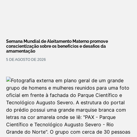
Semana Mundial de Aleitamento Materno promove
conscientização sobre os benefícios e desafios da
amamentação
5 DE AGOSTO DE 2026