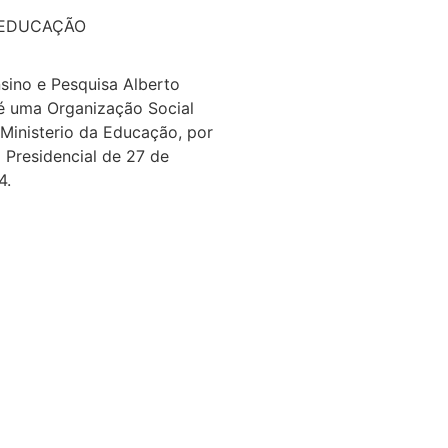
 EDUCAÇÃO
nsino e Pesquisa Alberto
é uma Organização Social
 Ministerio da Educação, por
 Presidencial de 27 de
4.