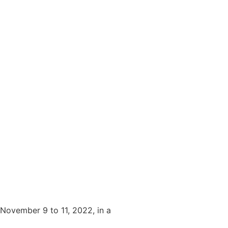
 November 9 to 11, 2022, in a