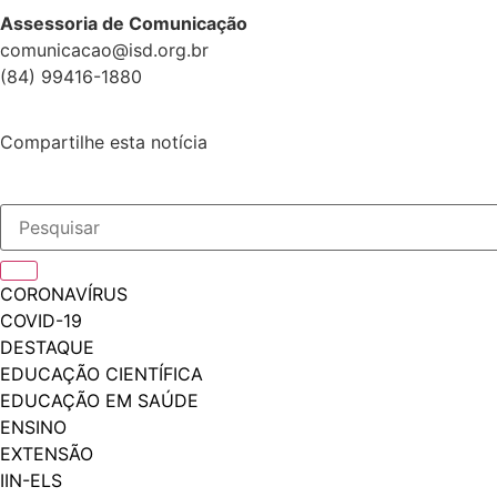
Assessoria de Comunicação
comunicacao@isd.org.br
(84) 99416-1880
Compartilhe esta notícia
CORONAVÍRUS
COVID-19
DESTAQUE
EDUCAÇÃO CIENTÍFICA
EDUCAÇÃO EM SAÚDE
ENSINO
EXTENSÃO
IIN-ELS