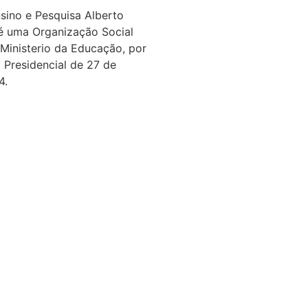
nsino e Pesquisa Alberto
é uma Organização Social
 Ministerio da Educação, por
 Presidencial de 27 de
4.