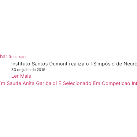
DESTAQUE
Instituto Santos Dumont realiza o I Simpósio de Neur
30 de julho de 2015
Ler Mais