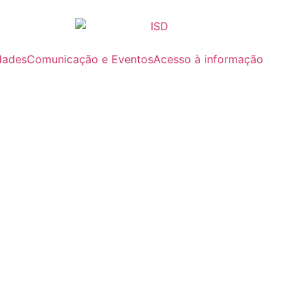
dades
Comunicação e Eventos
Acesso à informação