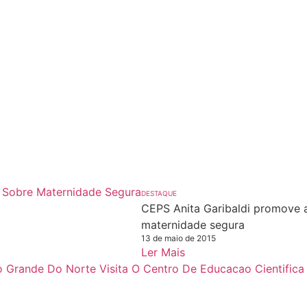
DESTAQUE
CEPS Anita Garibaldi promove a
maternidade segura
13 de maio de 2015
Ler Mais