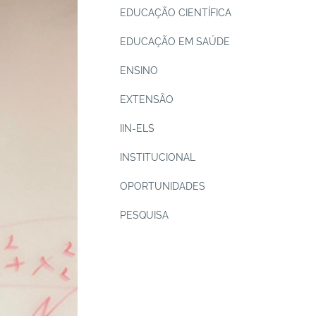
EDUCAÇÃO CIENTÍFICA
EDUCAÇÃO EM SAÚDE
ENSINO
EXTENSÃO
IIN-ELS
INSTITUCIONAL
OPORTUNIDADES
PESQUISA