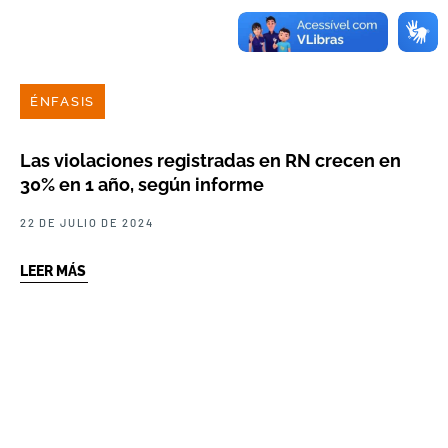
ÉNFASIS
Las violaciones registradas en RN crecen en
30% en 1 año, según informe
22 DE JULIO DE 2024
LEER MÁS