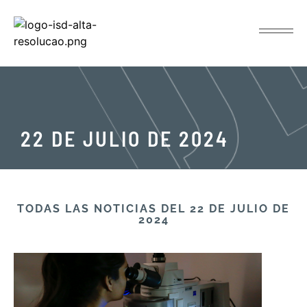
22 DE JULIO DE 2024
TODAS LAS NOTICIAS DEL 22 DE JULIO DE
2024