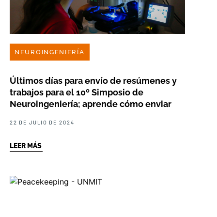
NEUROINGENIERÍA
Últimos días para envío de resúmenes y
trabajos para el 10º Simposio de
Neuroingeniería; aprende cómo enviar
22 DE JULIO DE 2024
LEER MÁS