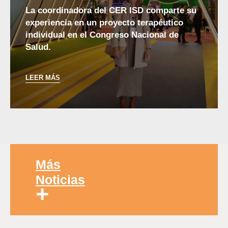
La coordinadora del CER ISD comparte su
experiencia en un proyecto terapéutico
individual en el Congreso Nacional de
Salud.
LEER MÁS
Más
Noticias
+