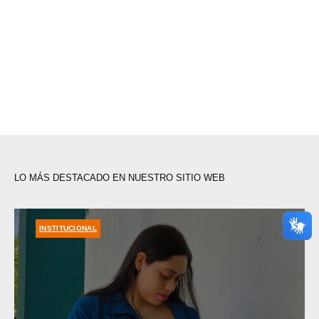
LO MÁS DESTACADO EN NUESTRO SITIO WEB
INSTITUCIONAL