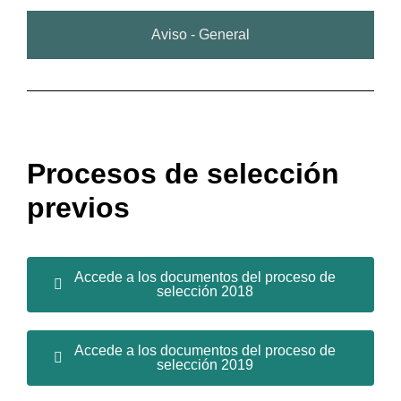
Aviso - General
Procesos de selección
previos
Accede a los documentos del proceso de
selección 2018
Accede a los documentos del proceso de
selección 2019