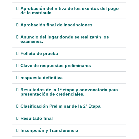
Aprobación definitiva de los exentos del pago
de la matrícula.
Aprobación final de inscripciones
Anuncio del lugar donde se realizarán los
exámenes.
Folleto de prueba
Clave de respuestas preliminares
respuesta definitiva
Resultados de la 1ª etapa y convocatoria para
presentación de credenciales.
Clasificación Preliminar de la 2ª Etapa
Resultado final
Inscripción y Transferencia