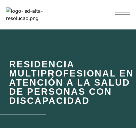
RESIDENCIA
MULTIPROFESIONAL EN
ATENCIÓN A LA SALUD
DE PERSONAS CON
DISCAPACIDAD