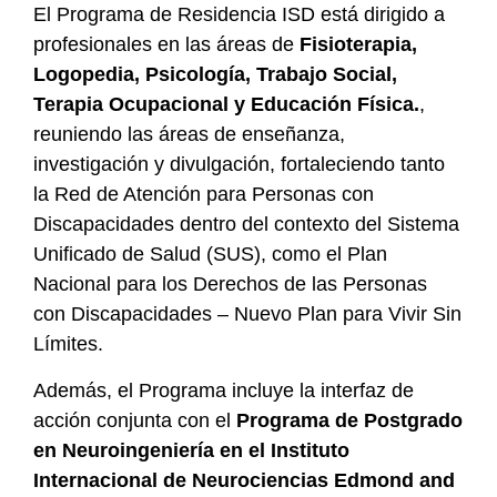
El Programa de Residencia ISD está dirigido a
profesionales en las áreas de
Fisioterapia,
Logopedia, Psicología, Trabajo Social,
Terapia Ocupacional y Educación Física.
,
reuniendo las áreas de enseñanza,
investigación y divulgación, fortaleciendo tanto
la Red de Atención para Personas con
Discapacidades dentro del contexto del Sistema
Unificado de Salud (SUS), como el Plan
Nacional para los Derechos de las Personas
con Discapacidades – Nuevo Plan para Vivir Sin
Límites.
Además, el Programa incluye la interfaz de
acción conjunta con el
Programa de Postgrado
en Neuroingeniería en el Instituto
Internacional de Neurociencias Edmond and