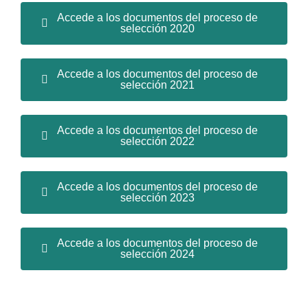
Accede a los documentos del proceso de
selección 2020
Accede a los documentos del proceso de
selección 2021
Accede a los documentos del proceso de
selección 2022
Accede a los documentos del proceso de
selección 2023
Accede a los documentos del proceso de
selección 2024