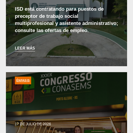
ISD está contratando para puestos de
preceptor de trabajo social
multiprofesional y asistente administrativo;
consulte las ofertas de empleo.
LEER MÁS
ÉNFASIS
17 DE JULIO DE 2026