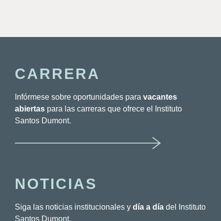
CARRERA
Infórmese sobre oportunidades para
vacantes
abiertas
para las carreras que ofrece el Instituto
Santos Dumont.
NOTICIAS
Siga las noticias institucionales y
día a día
del Instituto
Santos Dumont.