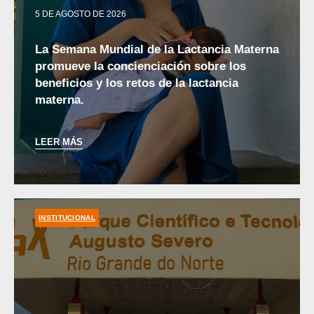
5 DE AGOSTO DE 2026
La Semana Mundial de la Lactancia Materna
promueve la concienciación sobre los
beneficios y los retos de la lactancia
materna.
LEER MÁS
INSTITUCIONAL