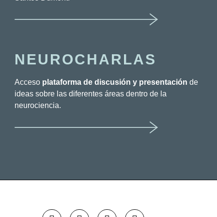
NEUROCHARLAS
Acceso
plataforma de discusión y presentación
de
ideas sobre las diferentes áreas dentro de la
neurociencia.