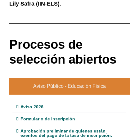
Lily Safra (IIN-ELS)
.
Procesos de
selección abiertos
Aviso Público - Educación Física
Aviso 2026
Formulario de inscripción
Aprobación preliminar de quienes están
exentos del pago de la tasa de inscripción.