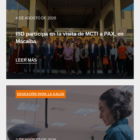
4 DE AGOSTO DE 2026
ISD participa en la visita de MCTI a PAX, en
Macaíba.
LEER MÁS
EDUCACIÓN PARA LA SALUD