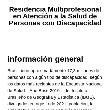
Residencia Multiprofesional
en Atención a la Salud de
Personas con Discapacidad
información general
Brasil tiene aproximadamente 17,3 millones de
personas con algún tipo de discapacidad, según
los datos más recientes de la Encuesta Nacional
de Salud – Año Base 2019 – del Instituto
Brasileño de Geografía y Estadística (IBGE),
divulgados en agosto de 2021. población, la