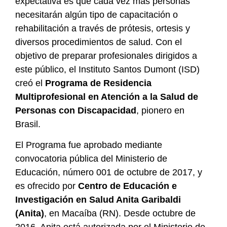
expectativa es que cada vez más personas
necesitarán algún tipo de capacitación o
rehabilitación a través de prótesis, ortesis y
diversos procedimientos de salud. Con el
objetivo de preparar profesionales dirigidos a
este público, el Instituto Santos Dumont (ISD)
creó el
Programa de Residencia
Multiprofesional en Atención a la Salud de
Personas con Discapacidad
, pionero en
Brasil.
El Programa fue aprobado mediante
convocatoria pública del Ministerio de
Educación, número 001 de octubre de 2017, y
es ofrecido por
Centro de Educación e
Investigación en Salud Anita Garibaldi
(Anita)
, en Macaíba (RN). Desde octubre de