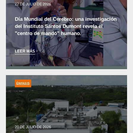
22 DE JULIO DE 2026
Día Mundial del Cerebro: una investigación
del Instituto Santos Dumont revela el
"centro de mando" humano.
LEER MÁS
ÉNFASIS
20 DE JULIO DE 2026