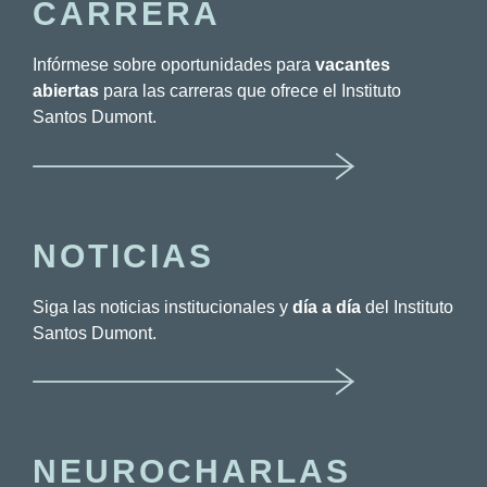
CARRERA
Infórmese sobre oportunidades para
vacantes
abiertas
para las carreras que ofrece el Instituto
Santos Dumont.
NOTICIAS
Siga las noticias institucionales y
día a día
del Instituto
Santos Dumont.
NEUROCHARLAS