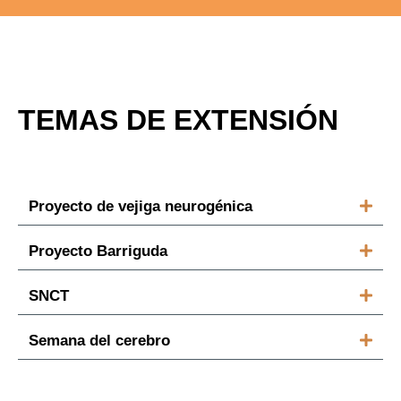
TEMAS DE EXTENSIÓN
Proyecto de vejiga neurogénica
Proyecto Barriguda
SNCT
Semana del cerebro