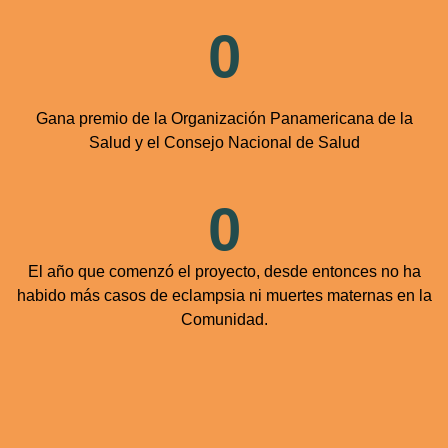
0
Gana premio de la Organización Panamericana de la
Salud y el Consejo Nacional de Salud
0
El año que comenzó el proyecto, desde entonces no ha
habido más casos de eclampsia ni muertes maternas en la
Comunidad.