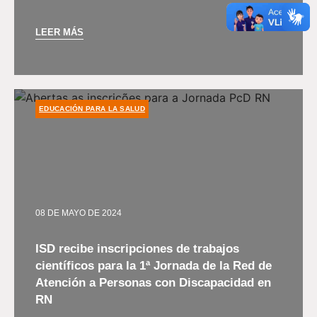
LEER MÁS
EDUCACIÓN PARA LA SALUD
08 DE MAYO DE 2024
ISD recibe inscripciones de trabajos
científicos para la 1ª Jornada de la Red de
Atención a Personas con Discapacidad en
RN