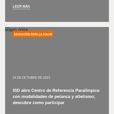
LEER MÁS
EDUCACIÓN PARA LA SALUD
24 DE OCTUBRE DE 2023
ISD abre Centro de Referencia Paralímpico
con modalidades de petanca y atletismo;
descubre como participar