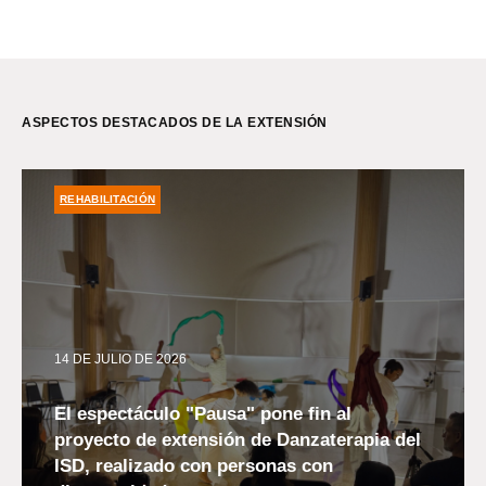
ASPECTOS DESTACADOS DE LA EXTENSIÓN
REHABILITACIÓN
14 DE JULIO DE 2026
El espectáculo "Pausa" pone fin al
proyecto de extensión de Danzaterapia del
ISD, realizado con personas con