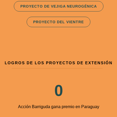
PROYECTO DE VEJIGA NEUROGÉNICA
PROYECTO DEL VIENTRE
LOGROS DE LOS PROYECTOS DE EXTENSIÓN
0
Acción Barriguda gana premio en Paraguay