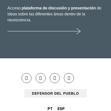
Acceso
plataforma de discusión y presentación
de
ideas sobre las diferentes áreas dentro de la
neurociencia.
DEFENSOR DEL PUEBLO
PT
ESP