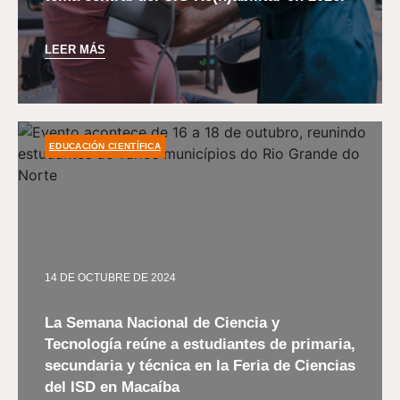
LEER MÁS
EDUCACIÓN CIENTÍFICA
14 DE OCTUBRE DE 2024
La Semana Nacional de Ciencia y
Tecnología reúne a estudiantes de primaria,
secundaria y técnica en la Feria de Ciencias
del ISD en Macaíba