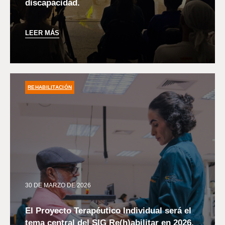
discapacidad.
LEER MÁS
REHABILITACIÓN
30 DE MARZO DE 2026
El Proyecto Terapéutico Individual será el
tema central del SIG Re(h)abilitar en 2026.