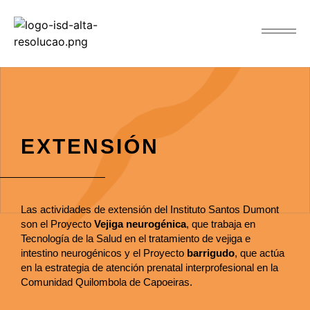
EXTENSIÓN
Las actividades de extensión del Instituto Santos Dumont
son el Proyecto
Vejiga neurogénica
, que trabaja en
Tecnología de la Salud en el tratamiento de vejiga e
intestino neurogénicos y el Proyecto
barrigudo
, que actúa
en la estrategia de atención prenatal interprofesional en la
Comunidad Quilombola de Capoeiras.