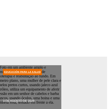
EDUCACIÓN PARA LA SALUD
3 DE AGOSTO DE 2026