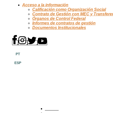
Acceso a la información
Calificación como Organización Social
Contrato de Gestión con MEC y Transfere
Órganos de Control Federal
Informes de contratos de gestión
Documentos Institucionales
PT
ESP
PLATAFORMA BRA
HOGAR