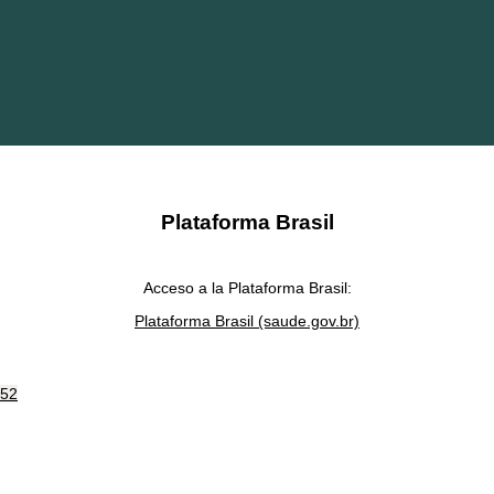
Plataforma Brasil
Acceso a la Plataforma Brasil:
Plataforma Brasil (saude.gov.br)
.52