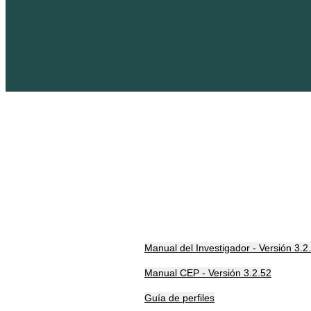
Manual del Investigador - Versión 3.2
Manual CEP - Versión 3.2.52
Guía de perfiles