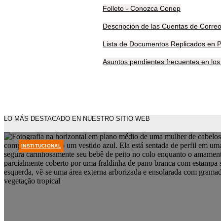
Folleto - Conozca Conep
Descripción de las Cuentas de Corre
Lista de Documentos Replicados en 
Asuntos pendientes frecuentes en los 
LO MÁS DESTACADO EN NUESTRO SITIO WEB
INSTITUCIONAL