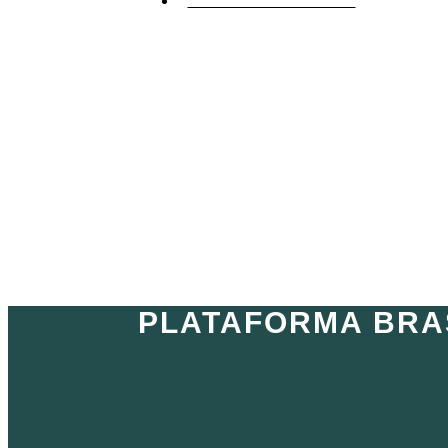
PLATAFORMA BRASIL
PLATAFORMA BRA