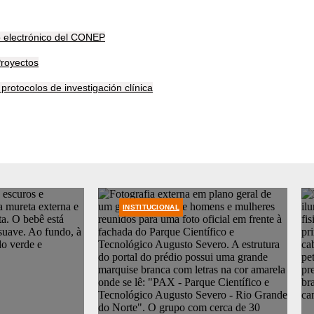
o electrónico del CONEP
Proyectos
protocolos de investigación clínica
INSTITUCIONAL