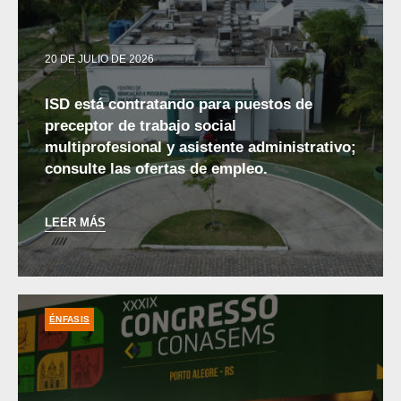
20 DE JULIO DE 2026
ISD está contratando para puestos de
preceptor de trabajo social
multiprofesional y asistente administrativo;
consulte las ofertas de empleo.
LEER MÁS
ÉNFASIS