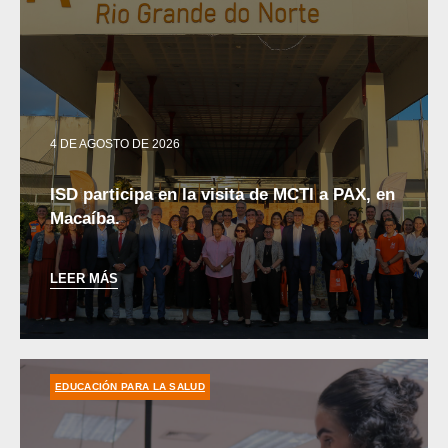
4 DE AGOSTO DE 2026
ISD participa en la visita de MCTI a PAX, en
Macaíba.
LEER MÁS
EDUCACIÓN PARA LA SALUD