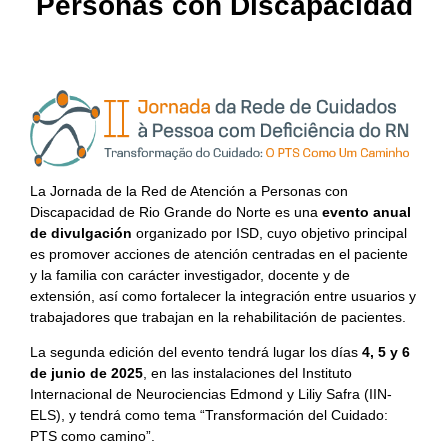
Personas con Discapacidad
La Jornada de la Red de Atención a Personas con
Discapacidad de Rio Grande do Norte es una
evento anual
de divulgación
organizado por ISD, cuyo objetivo principal
es promover acciones de atención centradas en el paciente
y la familia con carácter investigador, docente y de
extensión, así como fortalecer la integración entre usuarios y
trabajadores que trabajan en la rehabilitación de pacientes.
La segunda edición del evento tendrá lugar los días
4, 5 y
6
de junio de 2025
, en las instalaciones del Instituto
Internacional de Neurociencias Edmond y Liliy Safra (IIN-
ELS), y tendrá como tema “Transformación del Cuidado:
PTS como camino”.