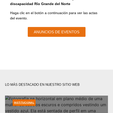
discapacidad
Río Grande del Norte
Haga clic en el botón a continuación para ver las actas
del evento.
ANUNCIOS DE EVENTOS
LO MÁS DESTACADO EN NUESTRO SITIO WEB
INSTITUCIONAL