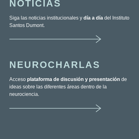
NOTICIAS
Siga las noticias institucionales y
día a día
del Instituto
Santos Dumont.
NEUROCHARLAS
Acceso
plataforma de discusión y presentación
de
ideas sobre las diferentes áreas dentro de la
neurociencia.