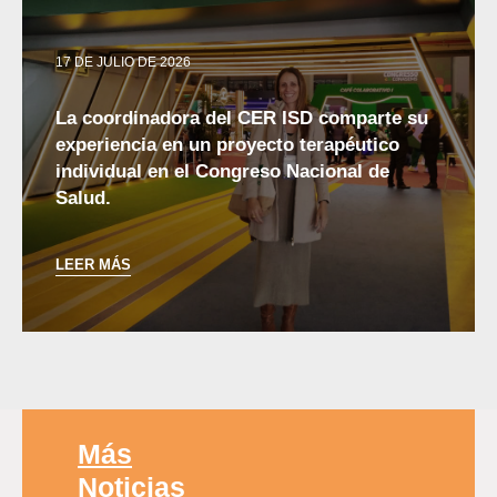
17 DE JULIO DE 2026
La coordinadora del CER ISD comparte su
experiencia en un proyecto terapéutico
individual en el Congreso Nacional de
Salud.
LEER MÁS
Más
Noticias