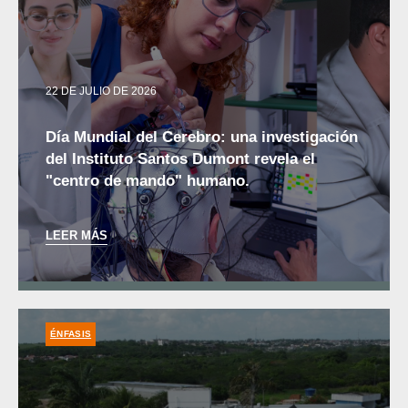
22 DE JULIO DE 2026
Día Mundial del Cerebro: una investigación
del Instituto Santos Dumont revela el
"centro de mando" humano.
LEER MÁS
ÉNFASIS