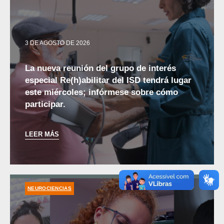
3 DE AGOSTO DE 2026
La nueva reunión del grupo de interés
especial Re(h)abilitar del ISD tendrá lugar
este miércoles; infórmese sobre cómo
participar.
LEER MÁS
NEUROCIENCIAS