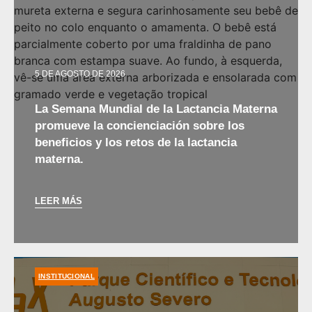
5 DE AGOSTO DE 2026
La Semana Mundial de la Lactancia Materna
promueve la concienciación sobre los
beneficios y los retos de la lactancia
materna.
LEER MÁS
INSTITUCIONAL