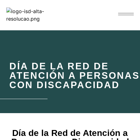
DÍA DE LA RED DE
ATENCIÓN A PERSONAS
CON DISCAPACIDAD
Día de la Red de Atención a