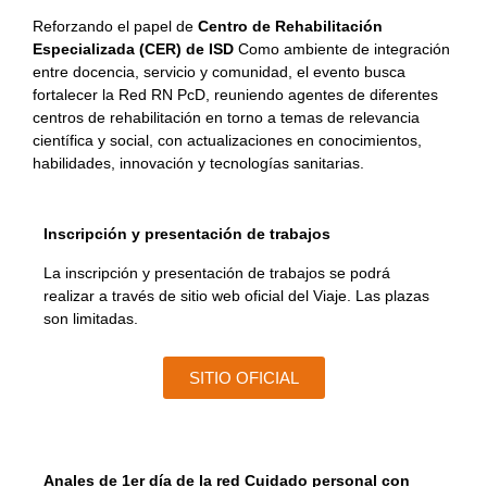
Reforzando el papel de
Centro de Rehabilitación
Especializada (CER) de ISD
Como ambiente de integración
entre docencia, servicio y comunidad, el evento busca
fortalecer la Red RN PcD, reuniendo agentes de diferentes
centros de rehabilitación en torno a temas de relevancia
científica y social, con actualizaciones en conocimientos,
habilidades, innovación y tecnologías sanitarias.
Inscripción y presentación de trabajos
La inscripción y presentación de trabajos se podrá
realizar a través de
sitio web oficial del Viaje
. Las plazas
son limitadas.
SITIO OFICIAL
Anales de
1er día de la red
Cuidado personal
con