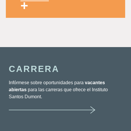
+
CARRERA
Infórmese sobre oportunidades para
vacantes
abiertas
para las carreras que ofrece el Instituto
Santos Dumont.