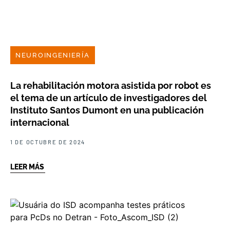
NEUROINGENIERÍA
La rehabilitación motora asistida por robot es
el tema de un artículo de investigadores del
Instituto Santos Dumont en una publicación
internacional
1 DE OCTUBRE DE 2024
LEER MÁS