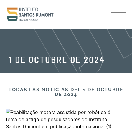
1 DE OCTUBRE DE 2024
TODAS LAS NOTICIAS DEL 1 DE OCTUBRE
DE 2024