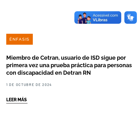
ÉNFASIS
Miembro de Cetran, usuario de ISD sigue por
primera vez una prueba práctica para personas
con discapacidad en Detran RN
1 DE OCTUBRE DE 2024
LEER MÁS