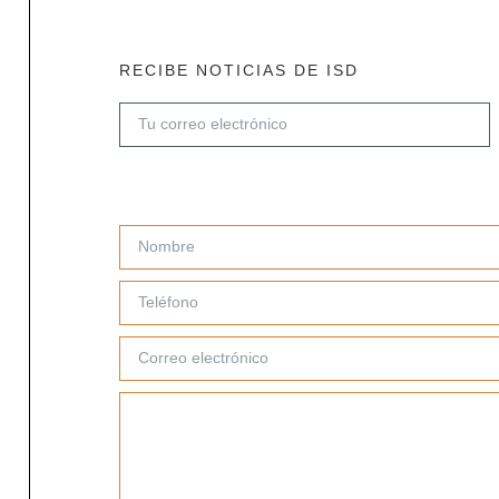
RECIBE NOTICIAS DE ISD