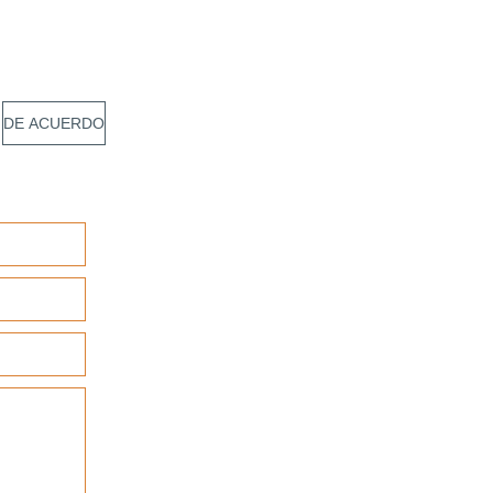
DE ACUERDO