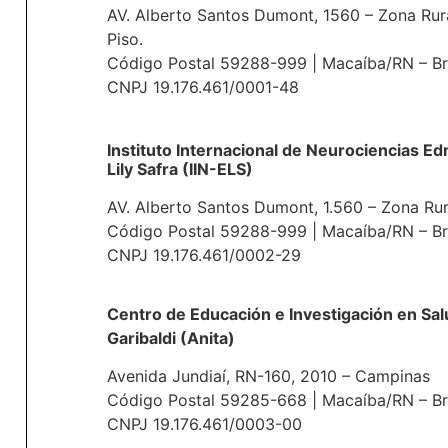
AV. Alberto Santos Dumont, 1560 – Zona Rur
Piso.
Código Postal 59288-999 | Macaíba/RN – Br
CNPJ 19.176.461/0001-48
Instituto Internacional de Neurociencias E
Lily Safra (IIN-ELS)
AV. Alberto Santos Dumont, 1.560 – Zona Rur
Código Postal 59288-999 | Macaíba/RN – Br
CNPJ 19.176.461/0002-29
Centro de Educación e Investigación en Sal
Garibaldi (Anita)
Avenida Jundiaí, RN-160, 2010 – Campinas
Código Postal 59285-668 | Macaíba/RN – Br
CNPJ 19.176.461/0003-00