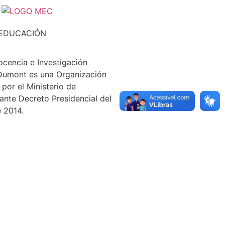
 EDUCACIÓN
Docencia e Investigación
Dumont es una Organización
 por el Ministerio de
ante Decreto Presidencial del
 2014.