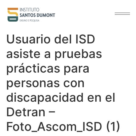
contenido
Usuario del ISD
asiste a pruebas
prácticas para
personas con
discapacidad en el
Detran –
Foto_Ascom_ISD (1)