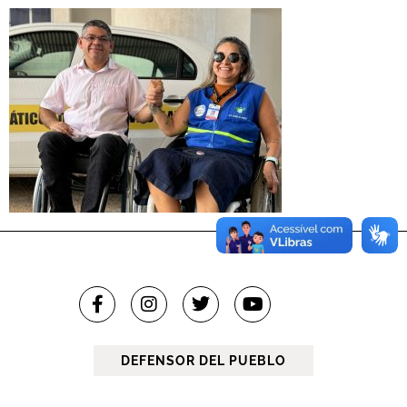
DEFENSOR DEL PUEBLO