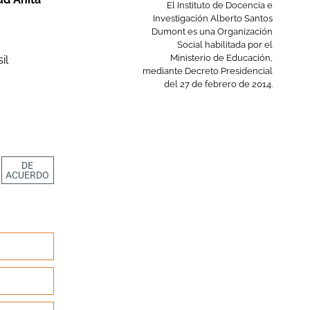
El Instituto de Docencia e
Investigación Alberto Santos
Dumont es una Organización
Social habilitada por el
Ministerio de Educación,
il
mediante Decreto Presidencial
del 27 de febrero de 2014.
DE
ACUERDO