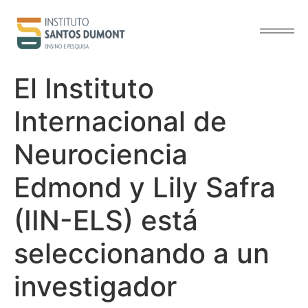
contenido
El Instituto
Internacional de
Neurociencia
Edmond y Lily Safra
(IIN-ELS) está
seleccionando a un
investigador