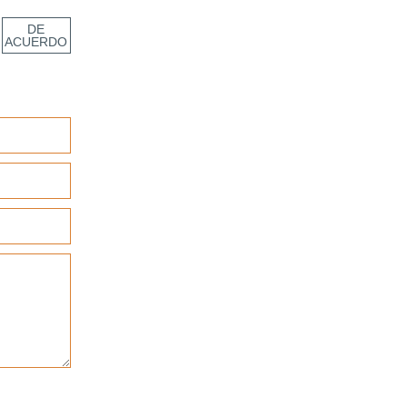
DE
ACUERDO