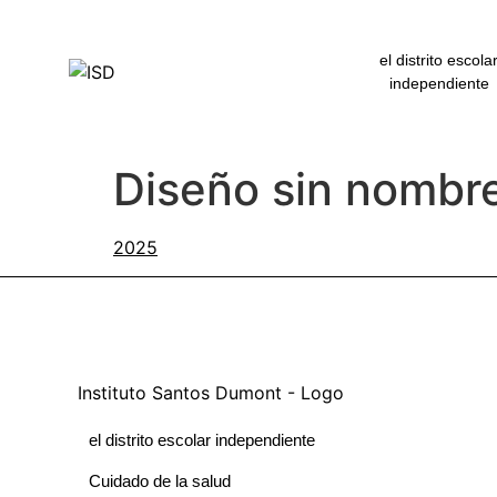
contenido
el distrito escola
independiente
Diseño sin nombre
el distrito escolar independiente
Cuidado de la salud