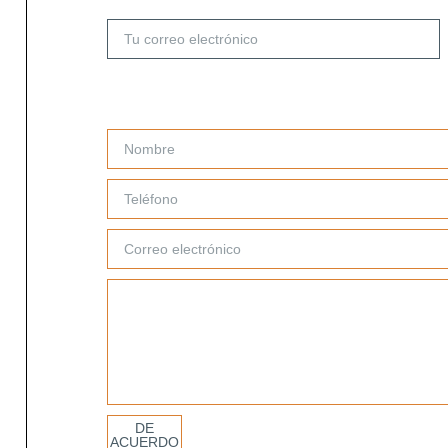
DE
ACUERDO