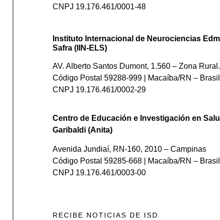
CNPJ 19.176.461/0001-48
Instituto Internacional de Neurociencias Edm
Safra (IIN-ELS)
AV. Alberto Santos Dumont, 1.560 – Zona Rural.
Código Postal 59288-999 | Macaíba/RN – Brasil
CNPJ 19.176.461/0002-29
Centro de Educación e Investigación en Salu
Garibaldi (Anita)
Avenida Jundiaí, RN-160, 2010 – Campinas
Código Postal 59285-668 | Macaíba/RN – Brasil
CNPJ 19.176.461/0003-00
RECIBE NOTICIAS DE ISD