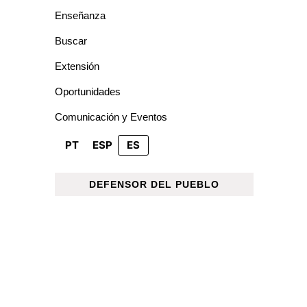
Enseñanza
Buscar
Extensión
Oportunidades
Comunicación y Eventos
PT
ESP
ES
DEFENSOR DEL PUEBLO