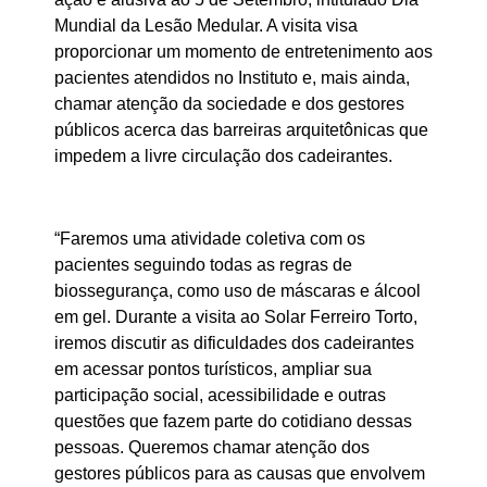
Mundial da Lesão Medular. A visita visa
proporcionar um momento de entretenimento aos
pacientes atendidos no Instituto e, mais ainda,
chamar atenção da sociedade e dos gestores
públicos acerca das barreiras arquitetônicas que
impedem a livre circulação dos cadeirantes.
“Faremos uma atividade coletiva com os
pacientes seguindo todas as regras de
biossegurança, como uso de máscaras e álcool
em gel. Durante a visita ao Solar Ferreiro Torto,
iremos discutir as dificuldades dos cadeirantes
em acessar pontos turísticos, ampliar sua
participação social, acessibilidade e outras
questões que fazem parte do cotidiano dessas
pessoas. Queremos chamar atenção dos
gestores públicos para as causas que envolvem