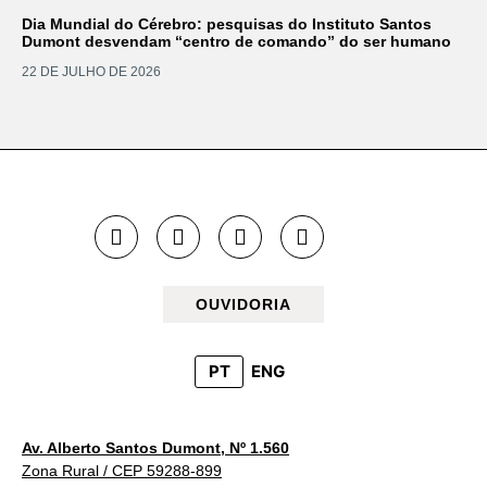
Dia Mundial do Cérebro: pesquisas do Instituto Santos
Dumont desvendam “centro de comando” do ser humano
22 DE JULHO DE 2026
OUVIDORIA
PT
ENG
Av. Alberto Santos Dumont, Nº 1.560
Zona Rural / CEP 59288-899