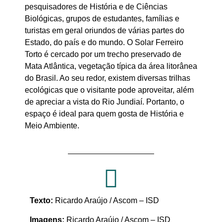
pesquisadores de História e de Ciências
Biológicas, grupos de estudantes, famílias e
turistas em geral oriundos de várias partes do
Estado, do país e do mundo. O Solar Ferreiro
Torto é cercado por um trecho preservado de
Mata Atlântica, vegetação típica da área litorânea
do Brasil. Ao seu redor, existem diversas trilhas
ecológicas que o visitante pode aproveitar, além
de apreciar a vista do Rio Jundiaí. Portanto, o
espaço é ideal para quem gosta de História e
Meio Ambiente.
Texto:
Ricardo Araújo / Ascom – ISD
Imagens:
Ricardo Araújo / Ascom – ISD