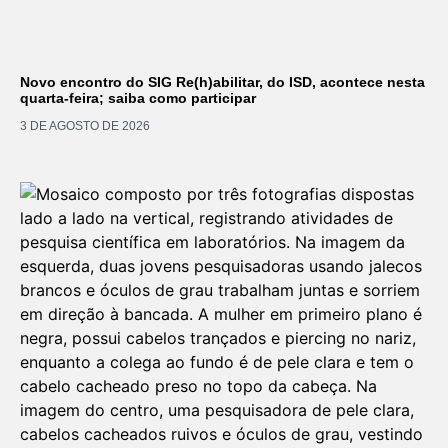
Novo encontro do SIG Re(h)abilitar, do ISD, acontece nesta
quarta-feira; saiba como participar
3 DE AGOSTO DE 2026