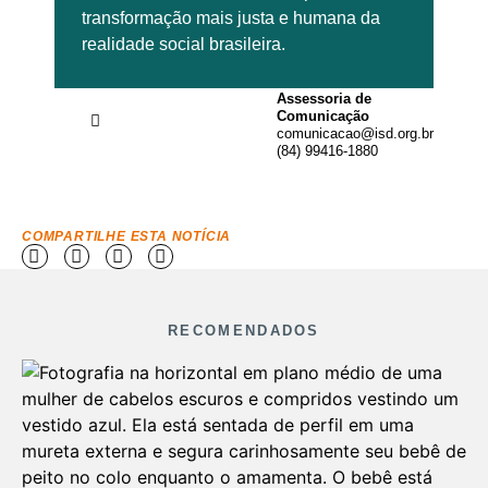
transformação mais justa e humana da
realidade social brasileira.
Assessoria de
Comunicação
comunicacao@isd.org.br
(84) 99416-1880
COMPARTILHE ESTA NOTÍCIA
RECOMENDADOS