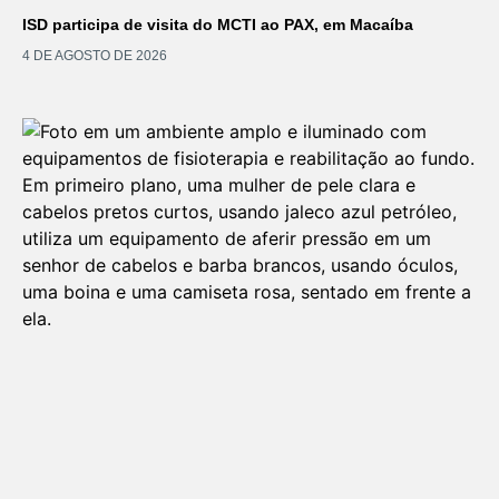
ISD participa de visita do MCTI ao PAX, em Macaíba
4 DE AGOSTO DE 2026