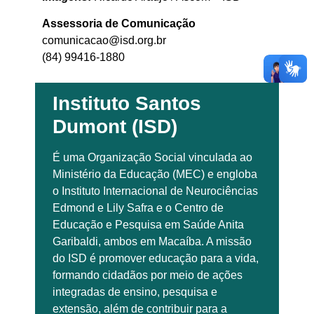
Assessoria de Comunicação
comunicacao@isd.org.br
(84) 99416-1880
Instituto Santos
Dumont (ISD)
É uma Organização Social vinculada ao
Ministério da Educação (MEC) e engloba
o Instituto Internacional de Neurociências
Edmond e Lily Safra e o Centro de
Educação e Pesquisa em Saúde Anita
Garibaldi, ambos em Macaíba. A missão
do ISD é promover educação para a vida,
formando cidadãos por meio de ações
integradas de ensino, pesquisa e
extensão, além de contribuir para a