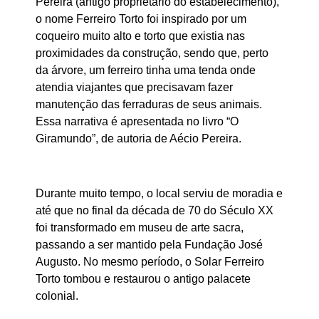
Pereira (antigo proprietário do estabelecimento),
o nome Ferreiro Torto foi inspirado por um
coqueiro muito alto e torto que existia nas
proximidades da construção, sendo que, perto
da árvore, um ferreiro tinha uma tenda onde
atendia viajantes que precisavam fazer
manutenção das ferraduras de seus animais.
Essa narrativa é apresentada no livro “O
Giramundo”, de autoria de Aécio Pereira.
Durante muito tempo, o local serviu de moradia e
até que no final da década de 70 do Século XX
foi transformado em museu de arte sacra,
passando a ser mantido pela Fundação José
Augusto. No mesmo período, o Solar Ferreiro
Torto tombou e restaurou o antigo palacete
colonial.