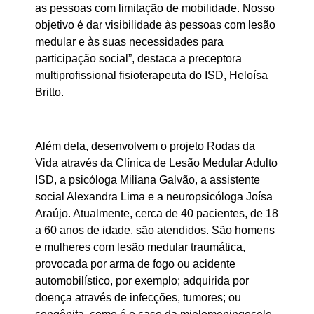
as pessoas com limitação de mobilidade. Nosso
objetivo é dar visibilidade às pessoas com lesão
medular e às suas necessidades para
participação social”, destaca a preceptora
multiprofissional fisioterapeuta do ISD, Heloísa
Britto.
Além dela, desenvolvem o projeto Rodas da
Vida através da Clínica de Lesão Medular Adulto
ISD, a psicóloga Miliana Galvão, a assistente
social Alexandra Lima e a neuropsicóloga Joísa
Araújo. Atualmente, cerca de 40 pacientes, de 18
a 60 anos de idade, são atendidos. São homens
e mulheres com lesão medular traumática,
provocada por arma de fogo ou acidente
automobilístico, por exemplo; adquirida por
doença através de infecções, tumores; ou