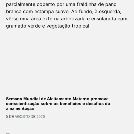
Semana Mundial de Aleitamento Materno promove
conscientização sobre os benefícios e desafios da
amamentação
5 DE AGOSTO DE 2026