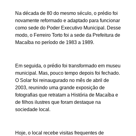
Na década de 80 do mesmo século, o prédio foi
novamente reformado e adaptado para funcionar
como sede do Poder Executivo Municipal. Desse
modo, o Ferreiro Torto foi a sede da Prefeitura de
Macaíba no período de 1983 a 1989.
Em seguida, o prédio foi transformado em museu
municipal. Mas, pouco tempo depois foi fechado.
O Solar foi reinaugurado no mês de abril de
2003, reunindo uma grande exposição de
fotografias que retratam a História de Macaíba e
de filhos ilustres que foram destaque na
sociedade local.
Hoje, o local recebe visitas frequentes de