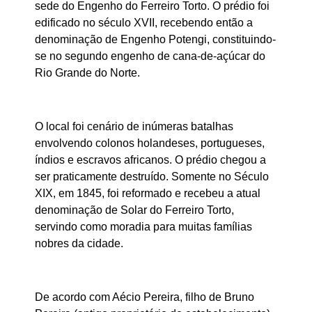
sede do Engenho do Ferreiro Torto. O prédio foi
edificado no século XVII, recebendo então a
denominação de Engenho Potengi, constituindo-
se no segundo engenho de cana-de-açúcar do
Rio Grande do Norte.
O local foi cenário de inúmeras batalhas
envolvendo colonos holandeses, portugueses,
índios e escravos africanos. O prédio chegou a
ser praticamente destruído. Somente no Século
XIX, em 1845, foi reformado e recebeu a atual
denominação de Solar do Ferreiro Torto,
servindo como moradia para muitas famílias
nobres da cidade.
De acordo com Aécio Pereira, filho de Bruno