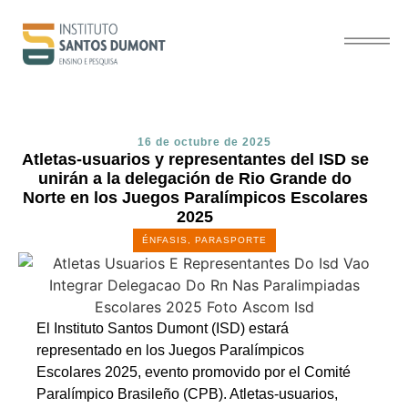
16 de octubre de 2025
Atletas-usuarios y representantes del ISD se
unirán a la delegación de Rio Grande do
Norte en los Juegos Paralímpicos Escolares
2025
ÉNFASIS
,
PARASPORTE
El Instituto Santos Dumont (ISD) estará
representado en los Juegos Paralímpicos
Escolares 2025, evento promovido por el Comité
Paralímpico Brasileño (CPB). Atletas-usuarios,