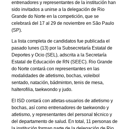
entrenadores y representantes de la institución han
sido invitados a unirse a la delegación de Rio
Grande do Norte en la competición, que se
celebrará del 17 al 29 de noviembre en São Paulo
(SP).
La lista completa de candidatos fue publicada el
pasado lunes (13) por la Subsecretaría Estatal de
Deportes y Ocio (SEL), adscrita a la Secretaría
Estatal de Educación de RN (SEEC). Rio Grande
do Norte contará con representantes en las
modalidades de atletismo, bochas, voleibol
sentado, natación, bádminton, tenis de mesa,
halterofilia, taekwondo y judo.
El ISD contará con atletas-usuarios de atletismo y
bochas, así como entrenadores de taekwondo y
atletismo, y representantes del personal técnico y
del departamento de salud. En total, 11 personas de
la institución forman parte de la delegación de Rio