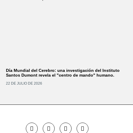
Día Mundial del Cerebro: una investigación del Instituto
Santos Dumont revela el "centro de mando" humano.
22 DE JULIO DE 2026