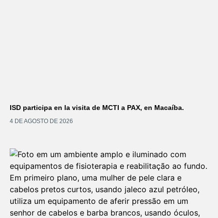
ISD participa en la visita de MCTI a PAX, en Macaíba.
4 DE AGOSTO DE 2026