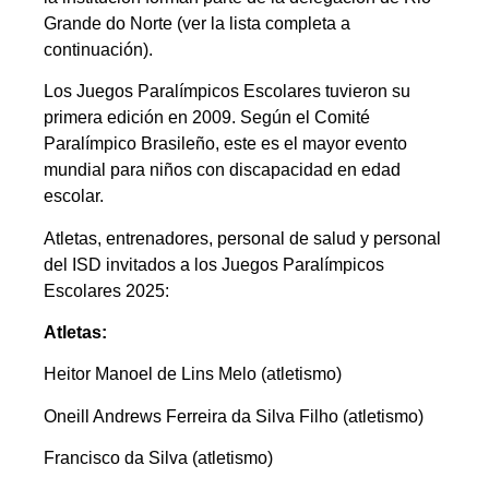
Grande do Norte (ver la lista completa a
continuación).
Los Juegos Paralímpicos Escolares tuvieron su
primera edición en 2009. Según el Comité
Paralímpico Brasileño, este es el mayor evento
mundial para niños con discapacidad en edad
escolar.
Atletas, entrenadores, personal de salud y personal
del ISD invitados a los Juegos Paralímpicos
Escolares 2025:
Atletas:
Heitor Manoel de Lins Melo (atletismo)
Oneill Andrews Ferreira da Silva Filho (atletismo)
Francisco da Silva (atletismo)