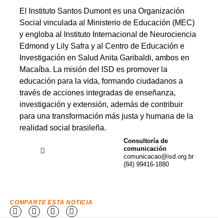
El Instituto Santos Dumont es una Organización
Social vinculada al Ministerio de Educación (MEC)
y engloba al Instituto Internacional de Neurociencia
Edmond y Lily Safra y al Centro de Educación e
Investigación en Salud Anita Garibaldi, ambos en
Macaíba. La misión del ISD es promover la
educación para la vida, formando ciudadanos a
través de acciones integradas de enseñanza,
investigación y extensión, además de contribuir
para una transformación más justa y humana de la
realidad social brasileña.
Consultoría de
comunicación
comunicacao@isd.org.br
(84) 99416-1880
COMPARTE ESTA NOTICIA