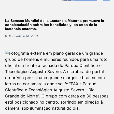
La Semana Mundial de la Lactancia Materna promueve la
concienciación sobre los beneficios y los retos de la
lactancia materna.
5 DE AGOSTO DE 2026