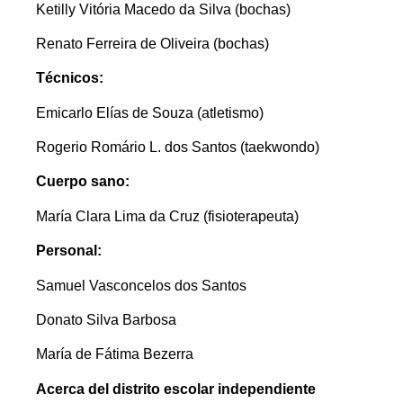
Ketilly Vitória Macedo da Silva (bochas)
Renato Ferreira de Oliveira (bochas)
Técnicos:
Emicarlo Elías de Souza (atletismo)
Rogerio Romário L. dos Santos (taekwondo)
Cuerpo sano:
María Clara Lima da Cruz (fisioterapeuta)
Personal:
Samuel Vasconcelos dos Santos
Donato Silva Barbosa
María de Fátima Bezerra
Acerca del distrito escolar independiente