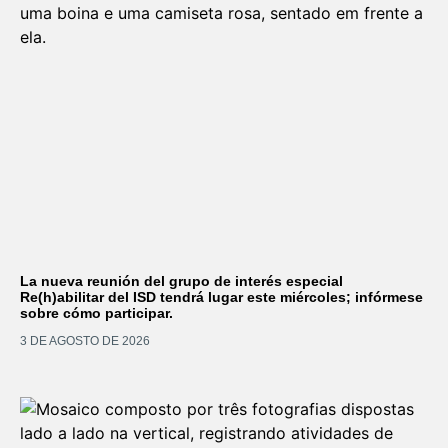
La nueva reunión del grupo de interés especial
Re(h)abilitar del ISD tendrá lugar este miércoles; infórmese
sobre cómo participar.
3 DE AGOSTO DE 2026