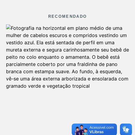
RECOMENDADO